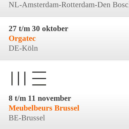
NL-Amsterdam-Rotterdam-Den Bosc
27 t/m 30 oktober
Orgatec
DE-Köln
8 t/m 11 november
Meubelbeurs Brussel
BE-Brussel