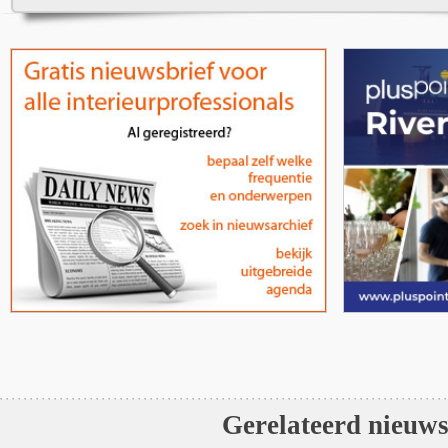
Gerelateerd nieuw