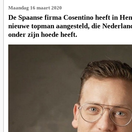
Maandag 16 maart 2020
De Spaanse firma Cosentino heeft in He
nieuwe topman aangesteld, die Nederlan
onder zijn hoede heeft.