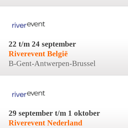
22 t/m 24 september
Riverevent België
B-Gent-Antwerpen-Brussel
29 september t/m 1 oktober
Riverevent Nederland