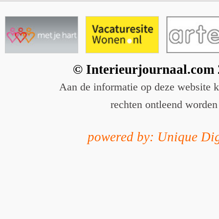
© Interieurjournaal.com
Aan de informatie op deze website 
rechten ontleend worden
powered by: Unique Dig