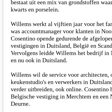
bestaat uit een mix van grondstoffen waar
kwarts en porselein.
Willems werkt al vijftien jaar voor het fa
was accountmanager voor klanten in Noo
Cosentino opende gedurende de afgelopen
vestigingen in Duitsland, België en Scand
Vervolgens leidde Willems het bedrijf in
en nu ook in Duitsland.
Willems wil de service voor architecten,
keukenstudio's en verwerkers in Duitslan
verder uitbreiden, ook online. Cosentino 
Belgische vestiging in Merchtem en een 
Deurne.