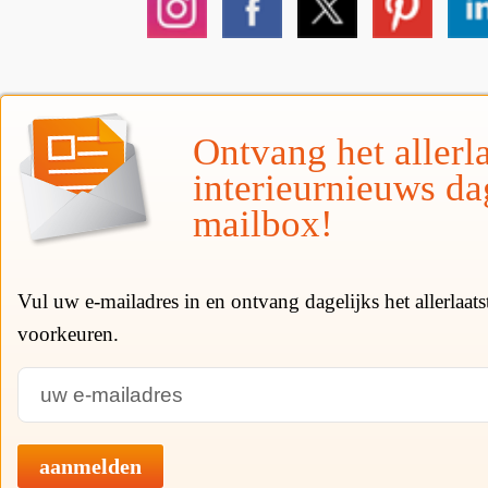
Ontvang het allerla
interieurnieuws da
mailbox!
Vul uw e-mailadres in en ontvang dagelijks het allerlaat
voorkeuren.
aanmelden