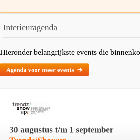
Interieuragenda
Hieronder belangrijkste events die binnenkor
Agenda voor meer events ➔
30 augustus t/m 1 september