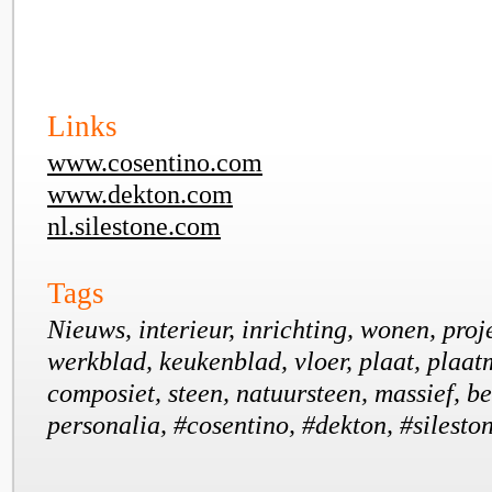
Links
www.cosentino.com
www.dekton.com
nl.silestone.com
Tags
Nieuws, interieur, inrichting, wonen, proj
werkblad, keukenblad, vloer, plaat, plaat
composiet, steen, natuursteen, massief, be
personalia, #cosentino, #dekton, #silesto