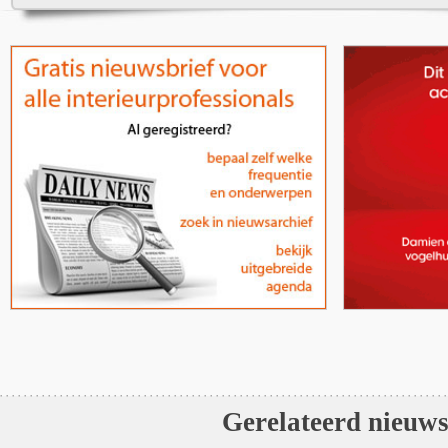
Gerelateerd nieuw