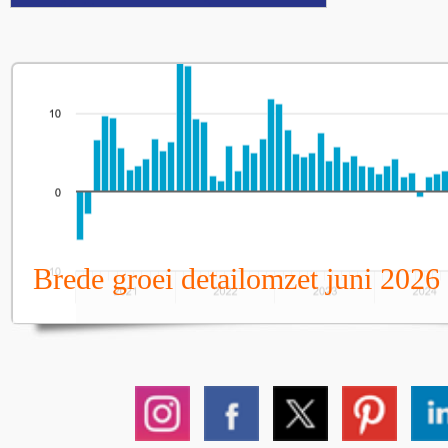
Brede groei detailomzet juni 2026