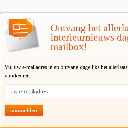
Ontvang het allerla
interieurnieuws da
mailbox!
Vul uw e-mailadres in en ontvang dagelijks het allerlaat
voorkeuren.
aanmelden