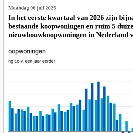
Maandag 06 juli 2026
In het eerste kwartaal van 2026 zijn bij
bestaande koopwoningen en ruim 5 duiz
nieuwbouwkoopwoningen in Nederland v