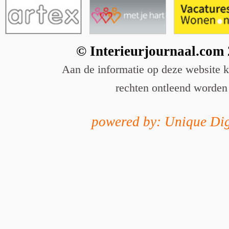
© Interieurjournaal.com
Aan de informatie op deze website 
rechten ontleend worden
powered by: Unique Dig