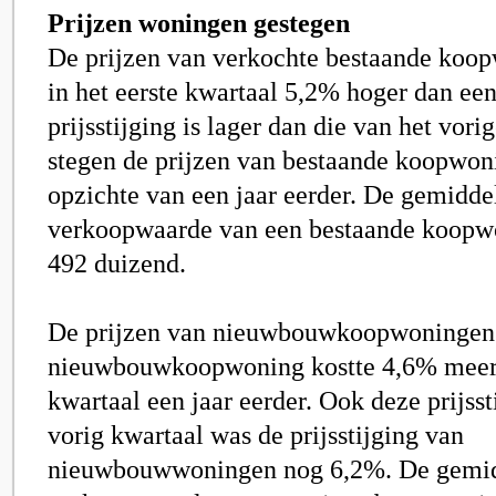
Prijzen woningen gestegen
De prijzen van verkochte bestaande koo
in het eerste kwartaal 5,2% hoger dan een
prijsstijging is lager dan die van het vori
stegen de prijzen van bestaande koopwon
opzichte van een jaar eerder. De gemidde
verkoopwaarde van een bestaande koopw
492 duizend.
De prijzen van nieuwbouwkoopwoningen 
nieuwbouwkoopwoning kostte 4,6% meer 
kwartaal een jaar eerder. Ook deze prijsst
vorig kwartaal was de prijsstijging van
nieuwbouwwoningen nog 6,2%. De gemi