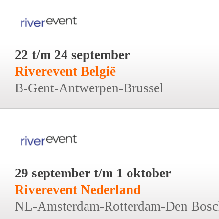
22 t/m 24 september
Riverevent België
B-Gent-Antwerpen-Brussel
29 september t/m 1 oktober
Riverevent Nederland
NL-Amsterdam-Rotterdam-Den Bosc