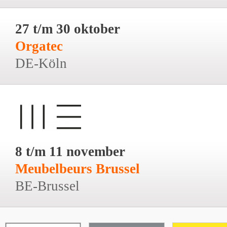
27 t/m 30 oktober
Orgatec
DE-Köln
8 t/m 11 november
Meubelbeurs Brussel
BE-Brussel