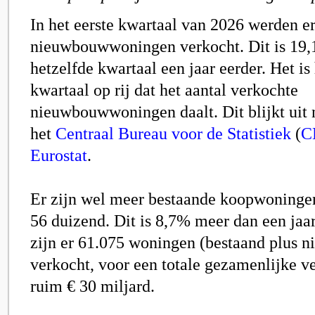
In het eerste kwartaal van 2026 werden e
nieuwbouwwoningen verkocht. Dit is 19,
hetzelfde kwartaal een jaar eerder. Het is
kwartaal op rij dat het aantal verkochte
nieuwbouwwoningen daalt. Dit blijkt uit 
het
Centraal Bureau voor de Statistiek
(
C
Eurostat
.
Er zijn wel meer bestaande koopwoningen
56 duizend. Dit is 8,7% meer dan een jaar 
zijn er 61.075 woningen (bestaand plus 
verkocht, voor een totale gezamenlijke 
ruim € 30 miljard.