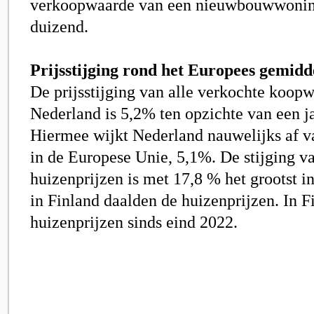
verkoopwaarde van een nieuwbouwwonin
duizend.
Prijsstijging rond het Europees gemidd
De prijsstijging van alle verkochte koop
Nederland is 5,2% ten opzichte van een ja
Hiermee wijkt Nederland nauwelijks af v
in de Europese Unie, 5,1%. De stijging v
huizenprijzen is met 17,8 % het grootst i
in Finland daalden de huizenprijzen. In F
huizenprijzen sinds eind 2022.