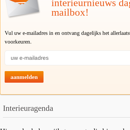
interieurnieuws da
mailbox!
Vul uw e-mailadres in en ontvang dagelijks het allerlaat
voorkeuren.
aanmelden
Interieuragenda