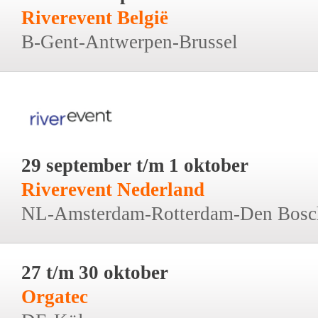
Riverevent België
B-Gent-Antwerpen-Brussel
29 september t/m 1 oktober
Riverevent Nederland
NL-Amsterdam-Rotterdam-Den Bosc
27 t/m 30 oktober
Orgatec