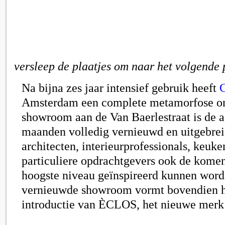
versleep de plaatjes om naar het volgende 
Na bijna zes jaar intensief gebruik heeft
C
Amsterdam een complete metamorfose o
showroom aan de Van Baerlestraat is de 
maanden volledig vernieuwd en uitgebrei
architecten, interieurprofessionals, keuk
particuliere opdrachtgevers ook de komen
hoogste niveau geïnspireerd kunnen word
vernieuwde showroom vormt bovendien h
introductie van ÈCLOS, het nieuwe merk