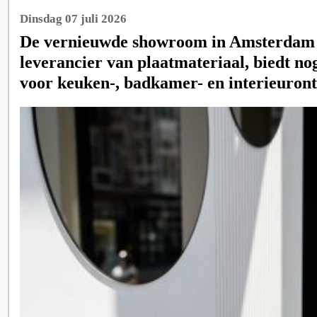
Dinsdag 07 juli 2026
De vernieuwde showroom in Amsterdam 
leverancier van plaatmateriaal, biedt no
voor keuken-, badkamer- en interieuron