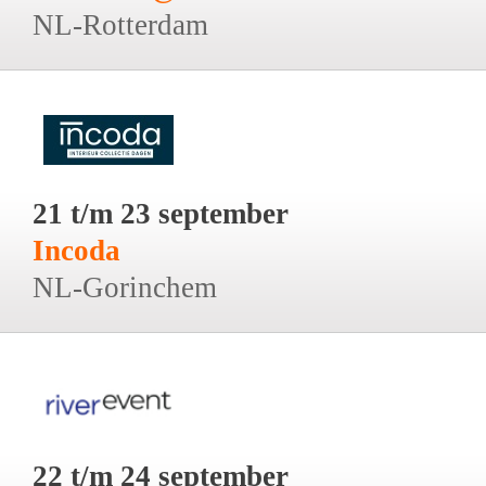
NL-Rotterdam
21 t/m 23 september
Incoda
NL-Gorinchem
22 t/m 24 september