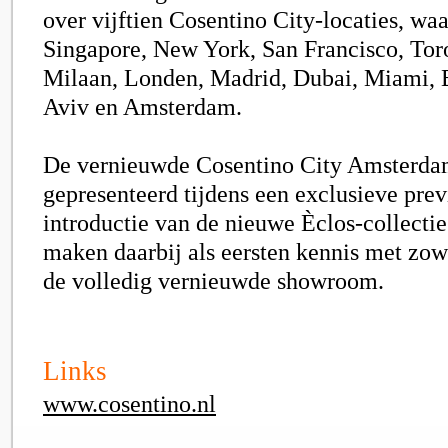
over vijftien Cosentino City-locaties, wa
Singapore, New York, San Francisco, Tor
Milaan, Londen, Madrid, Dubai, Miami, B
Aviv en Amsterdam.
De vernieuwde Cosentino City Amsterdam
gepresenteerd tijdens een exclusieve pr
introductie van de nieuwe Èclos-collecti
maken daarbij als eersten kennis met zowe
de volledig vernieuwde showroom.
Links
www.cosentino.nl