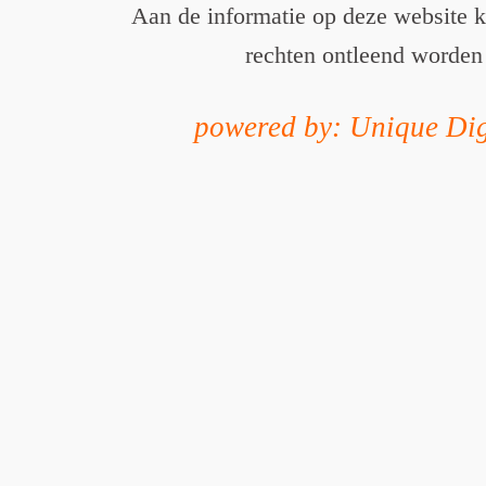
Aan de informatie op deze website 
rechten ontleend worden
powered by: Unique Dig