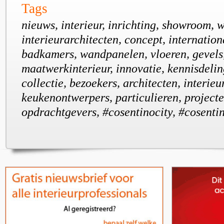
Tags
nieuws, interieur, inrichting, showroom, w
interieurarchitecten, concept, internation
badkamers, wandpanelen, vloeren, gevels
maatwerkinterieur, innovatie, kennisdelin
collectie, bezoekers, architecten, interie
keukenontwerpers, particulieren, projecte
opdrachtgevers, #cosentinocity, #cosenti