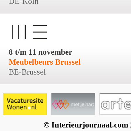
DE-Köln
8 t/m 11 november
Meubelbeurs Brussel
BE-Brussel
© Interieurjournaal.com