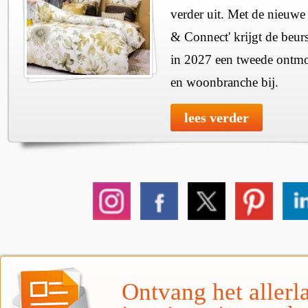
verder uit. Met de nieuwe
& Connect' krijgt de beurs
in 2027 een tweede ontmo
en woonbranche bij.
lees verder
Ontvang het allerla