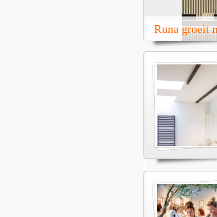
Runa groeit m