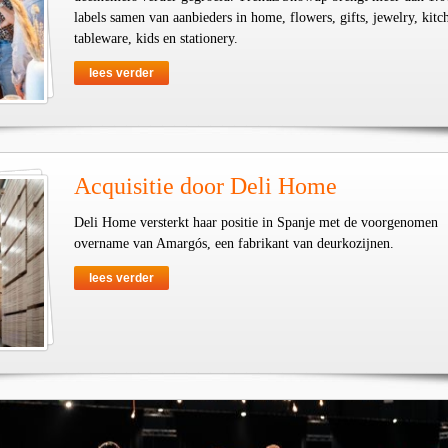
labels samen van aanbieders in home, flowers, gifts, jewelry, kit
tableware, kids en stationery.
lees verder
Acquisitie door Deli Home
Deli Home versterkt haar positie in Spanje met de voorgenomen
overname van Amargós, een fabrikant van deurkozijnen.
lees verder