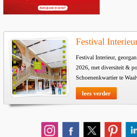
Festival Interie
Festival Interieur, georgan
2026, met diversiteit & pos
Schoenenkwartier te Waal
lees verder