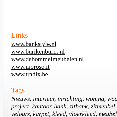
Links
www.bankstyle.nl
www.burikenburik.nl
www.debommelmeubelen.nl
www.moroso.it
www.tradix.be
Tags
Nieuws, interieur, inrichting, woning, wo
project, kantoor, bank, zitbank, zitmeubel
velours, karpet, kleed, vloerkleed, meubel