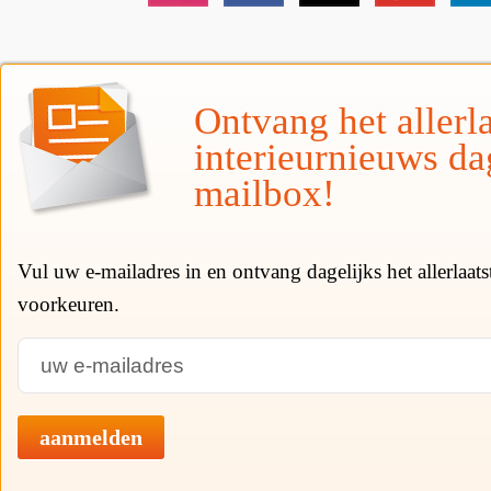
Ontvang het allerla
interieurnieuws da
mailbox!
Vul uw e-mailadres in en ontvang dagelijks het allerlaat
voorkeuren.
aanmelden