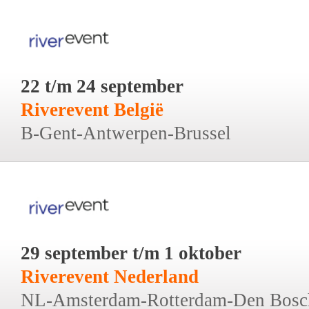
22 t/m 24 september
Riverevent België
B-Gent-Antwerpen-Brussel
29 september t/m 1 oktober
Riverevent Nederland
NL-Amsterdam-Rotterdam-Den Bosc