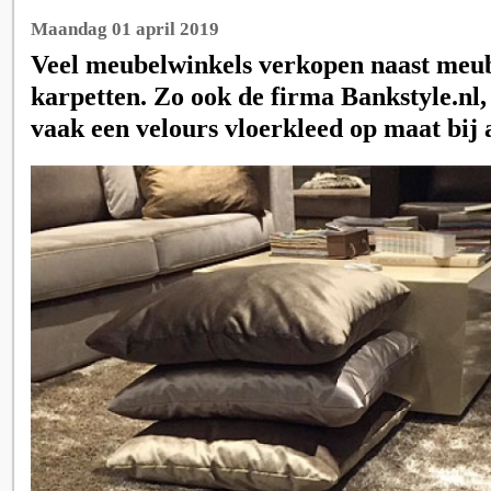
Maandag 01 april 2019
Veel meubelwinkels verkopen naast meu
karpetten. Zo ook de firma Bankstyle.nl,
vaak een velours vloerkleed op maat bij 