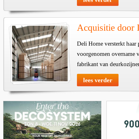
Acquisitie door
Deli Home versterkt haar 
voorgenomen overname v
fabrikant van deurkozijne
lees verder