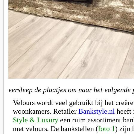
versleep de plaatjes om naar het volgende 
Velours wordt veel gebruikt bij het creër
woonkamers. Retailer
Bankstyle.nl
heeft 
Style & Luxury
een ruim assortiment ban
met velours. De bankstellen (
foto 1
) zijn