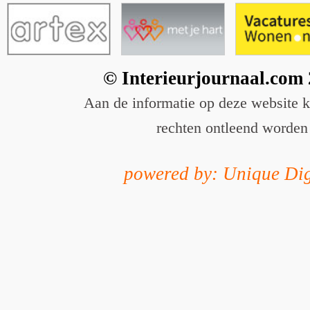
© Interieurjournaal.com
Aan de informatie op deze website 
rechten ontleend worden
powered by: Unique Dig