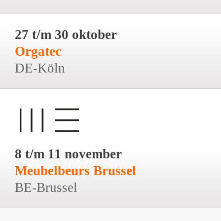
27 t/m 30 oktober
Orgatec
DE-Köln
8 t/m 11 november
Meubelbeurs Brussel
BE-Brussel