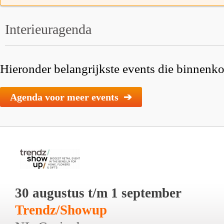
Interieuragenda
Hieronder belangrijkste events die binnenkor
Agenda voor meer events ➔
30 augustus t/m 1 september
Trendz/Showup