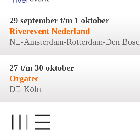
29 september t/m 1 oktober
Riverevent Nederland
NL-Amsterdam-Rotterdam-Den Bosc
27 t/m 30 oktober
Orgatec
DE-Köln