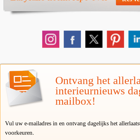
Ontvang het allerla
interieurnieuws da
mailbox!
Vul uw e-mailadres in en ontvang dagelijks het allerlaat
voorkeuren.