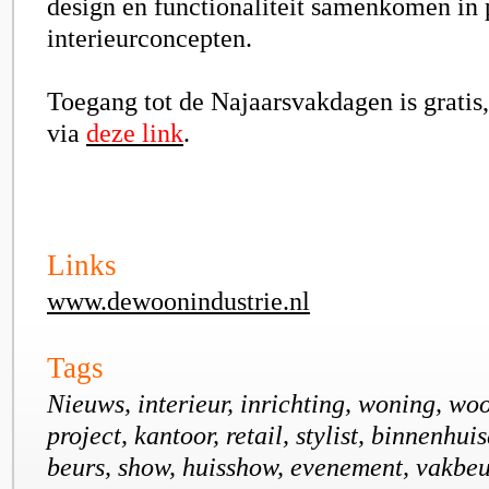
design en functionaliteit samenkomen in 
interieurconcepten.
Toegang tot de Najaarsvakdagen is gratis,
via
deze link
.
Links
www.dewoonindustrie.nl
Tags
Nieuws, interieur, inrichting, woning, wo
project, kantoor, retail, stylist, binnenhui
beurs, show, huisshow, evenement, vakbeu