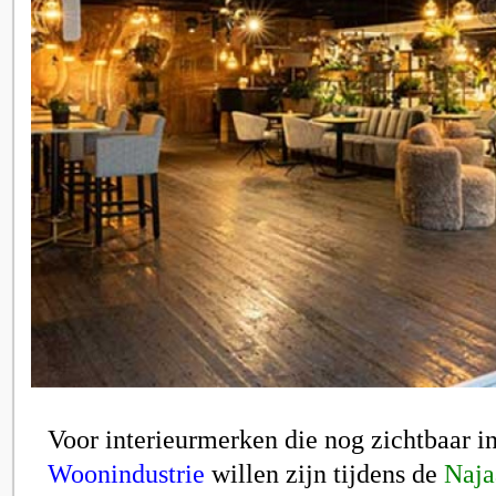
Voor interieurmerken die nog zichtbaar i
Woonindustrie
willen zijn tijdens de
Naja