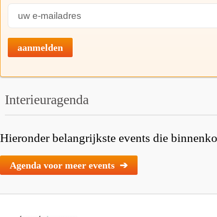
aanmelden
Interieuragenda
Hieronder belangrijkste events die binnenkor
Agenda voor meer events ➔