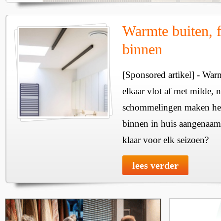
Warmte buiten, f
binnen
[Sponsored artikel] - Wa
elkaar vlot af met milde, n
schommelingen maken het 
binnen in huis aangenaam
klaar voor elk seizoen?
lees verder