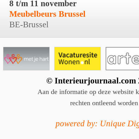
8 t/m 11 november
Meubelbeurs Brussel
BE-Brussel
© Interieurjournaal.com
Aan de informatie op deze website 
rechten ontleend worden
powered by: Unique Dig