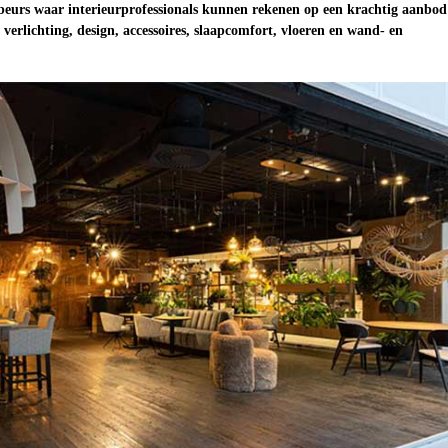
beurs waar interieurprofessionals kunnen rekenen op een krachtig aanbod
verlichting, design, accessoires, slaapcomfort, vloeren en wand- en