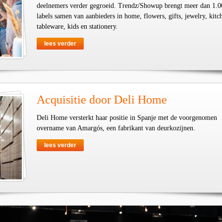
deelnemers verder gegroeid. Trendz/Showup brengt meer dan 1.0
labels samen van aanbieders in home, flowers, gifts, jewelry, kit
tableware, kids en stationery.
lees verder
Acquisitie door Deli Home
Deli Home versterkt haar positie in Spanje met de voorgenomen
overname van Amargós, een fabrikant van deurkozijnen.
lees verder