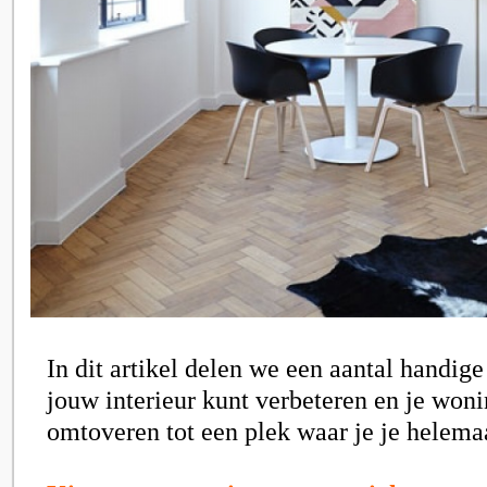
In dit artikel delen we een aantal handige
jouw interieur kunt verbeteren en je won
omtoveren tot een plek waar je je helemaa