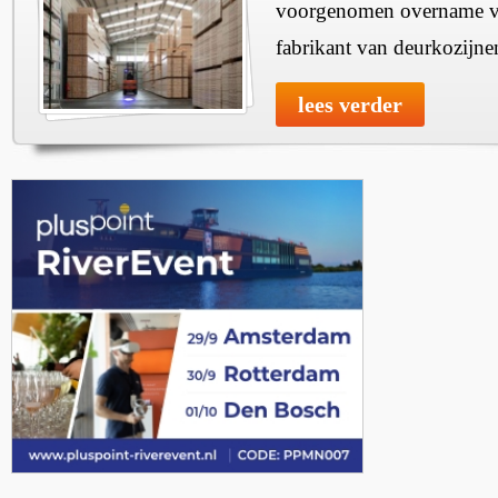
voorgenomen overname v
fabrikant van deurkozijne
lees verder