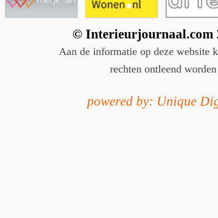
© Interieurjournaal.com
Aan de informatie op deze website 
rechten ontleend worden
powered by: Unique Dig