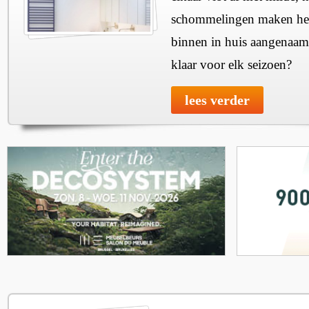
schommelingen maken het 
binnen in huis aangenaam
klaar voor elk seizoen?
lees verder