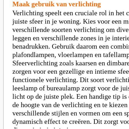
Maak gebruik van verlichting
Verlichting speelt een cruciale rol in het
juiste sfeer in je woning. Kies voor een 
verschillende soorten verlichting om dive
leggen en verschillende zones in je interi
benadrukken. Gebruik daarom een combina
plafondlampen, vloerlampen en tafellam
Sfeerverlichting zoals kaarsen en dimba
zorgen voor een gezellige en intieme sfee
functionele verlichting. Dit soort verlicht
leeslamp of bureaulamp zorgt voor de jui
licht op de juiste plek. Een handige tip i
de hoogte van de verlichting en te kiezen
verschillende stijlen en vormen om een s
dynamisch effect te creëren. Dit zorgt vo