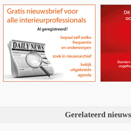
Gerelateerd nieuw