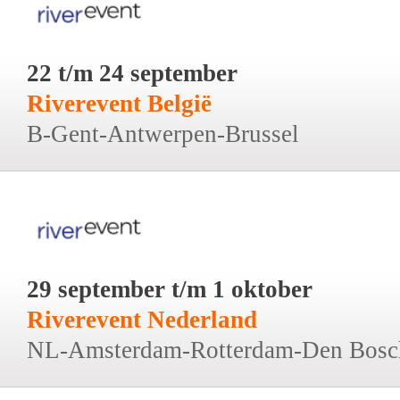
22 t/m 24 september
Riverevent België
B-Gent-Antwerpen-Brussel
29 september t/m 1 oktober
Riverevent Nederland
NL-Amsterdam-Rotterdam-Den Bosc