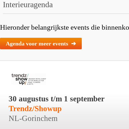
Interieuragenda
Hieronder belangrijkste events die binnenkor
Agenda voor meer events ➔
30 augustus t/m 1 september
Trendz/Showup
NL-Gorinchem