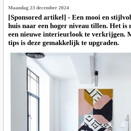
Maandag 23 december 2024
[Sponsored artikel] - Een mooi en stijlvol
huis naar een hoger niveau tillen. Het is
een nieuwe interieurlook te verkrijgen. 
tips is deze gemakkelijk te upgraden.