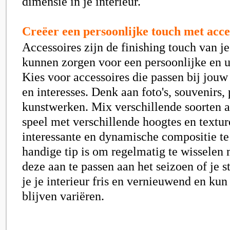
dimensie in je interieur.
Creëer een persoonlijke touch met acce
Accessoires zijn de finishing touch van je
kunnen zorgen voor een persoonlijke en un
Kies voor accessoires die passen bij jouw 
en interesses. Denk aan foto's, souvenirs,
kunstwerken. Mix verschillende soorten a
speel met verschillende hoogtes en textu
interessante en dynamische compositie te
handige tip is om regelmatig te wisselen 
deze aan te passen aan het seizoen of je
je je interieur fris en vernieuwend en kun
blijven variëren.