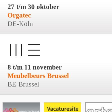
27 t/m 30 oktober
Orgatec
DE-Köln
8 t/m 11 november
Meubelbeurs Brussel
BE-Brussel