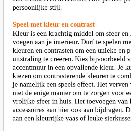
persoonlijke stijl.
Speel met kleur en contrast
Kleur is een krachtig middel om sfeer en 
voegen aan je interieur. Durf te spelen m
kleuren en contrasten om een unieke en p
uitstraling te creëren. Kies bijvoorbeeld 
accentmuur in een opvallende kleur. Je k
kiezen om contrasterende kleuren te com
je namelijk een speels effect. Het verven
niet de enige manier om te zorgen voor e
vrolijke sfeer in huis. Het toevoegen van 
accessoires kan hier ook aan bijdragen. 
aan een kleurrijke vaas of leuke sierkuss