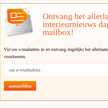
Ontvang het allerla
interieurnieuws da
mailbox!
Vul uw e-mailadres in en ontvang dagelijks het allerlaat
voorkeuren.
aanmelden