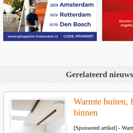
Gerelateerd nieuw
Warmte buiten, f
binnen
[Sponsored artikel] - Wa