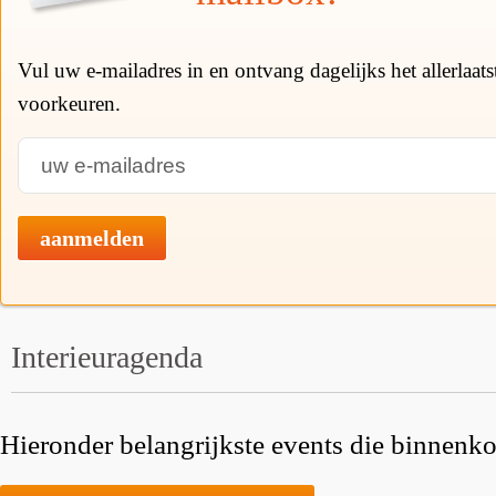
Vul uw e-mailadres in en ontvang dagelijks het allerlaat
voorkeuren.
aanmelden
Interieuragenda
Hieronder belangrijkste events die binnenkor