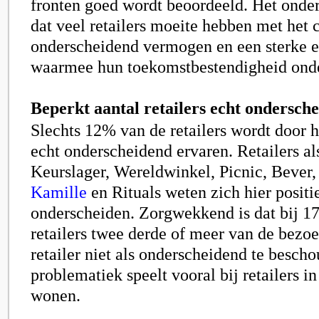
fronten goed wordt beoordeeld. Het onde
dat veel retailers moeite hebben met het 
onderscheidend vermogen en een sterke 
waarmee hun toekomstbestendigheid onder
Beperkt aantal retailers echt ondersch
Slechts 12% van de retailers wordt door 
echt onderscheidend ervaren. Retailers al
Keurslager, Wereldwinkel, Picnic, Bever,
Kamille
en Rituals weten zich hier positie
onderscheiden. Zorgwekkend is dat bij 1
retailers twee derde of meer van de bezoe
retailer niet als onderscheidend te besc
problematiek speelt vooral bij retailers i
wonen.