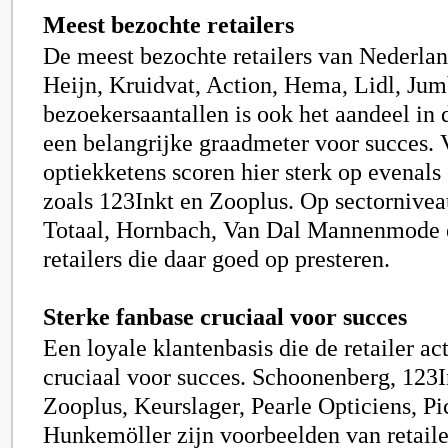
Meest bezochte retailers
De meest bezochte retailers van Nederlan
Heijn, Kruidvat, Action, Hema, Lidl, Ju
bezoekersaantallen is ook het aandeel in 
een belangrijke graadmeter voor succes. 
optiekketens scoren hier sterk op evenals 
zoals 123Inkt en Zooplus. Op sectornivea
Totaal, Hornbach, Van Dal Mannenmode 
retailers die daar goed op presteren.
Sterke fanbase cruciaal voor succes
Een loyale klantenbasis die de retailer act
cruciaal voor succes. Schoonenberg, 123I
Zooplus, Keurslager, Pearle Opticiens, Pi
Hunkemöller zijn voorbeelden van retaile