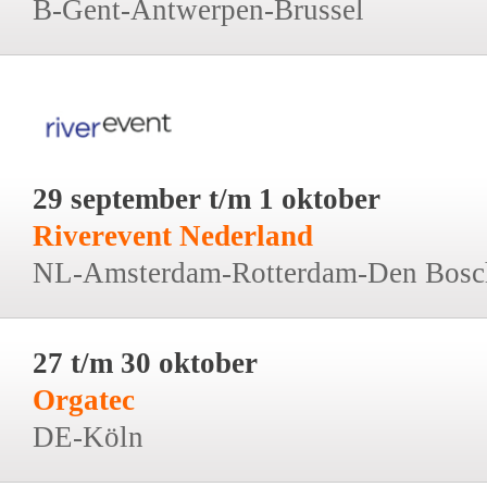
B-Gent-Antwerpen-Brussel
29 september t/m 1 oktober
Riverevent Nederland
NL-Amsterdam-Rotterdam-Den Bosc
27 t/m 30 oktober
Orgatec
DE-Köln