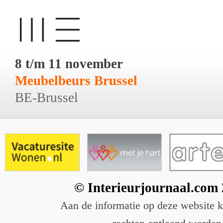
8 t/m 11 november
Meubelbeurs Brussel
BE-Brussel
© Interieurjournaal.com
Aan de informatie op deze website 