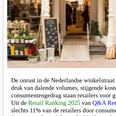
De onrust in de Nederlandse winkelstraat
druk van dalende volumes, stijgende kos
consumentengedrag staan retailers voor g
Uit de
Retail Ranking 2025
van
Q&A Ret
slechts 11% van de retailers door consum