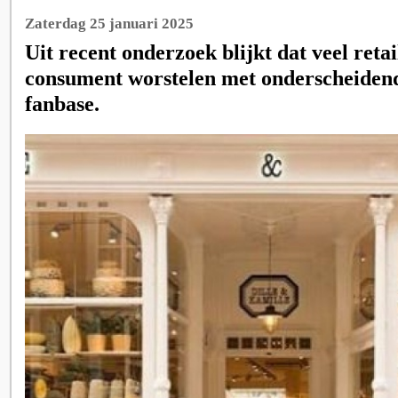
Zaterdag 25 januari 2025
Uit recent onderzoek blijkt dat veel retai
consument worstelen met onderscheiden
fanbase.