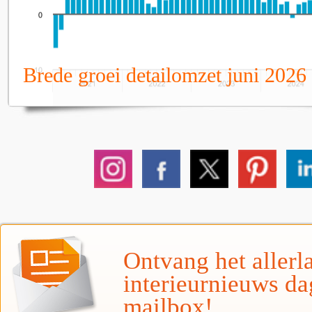
Brede groei detailomzet juni 2026
Ontvang het allerla
interieurnieuws da
mailbox!