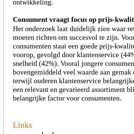
ontwikkeling.
Consument vraagt focus op prijs-kwalite
Het onderzoek laat duidelijk zien waar ret
moeten richten om succesvol te zijn. Vo
consumenten staat een goede prijs-kwalit
voorop, gevolgd door klantenservice (4
snelheid (42%). Vooral jongere consumen
bovengemiddeld veel waarde aan gemak e
terwijl ouderen klantenservice belangrij
een relevant en gevarieerd assortiment bli
belangrijke factor voor consumenten.
Links