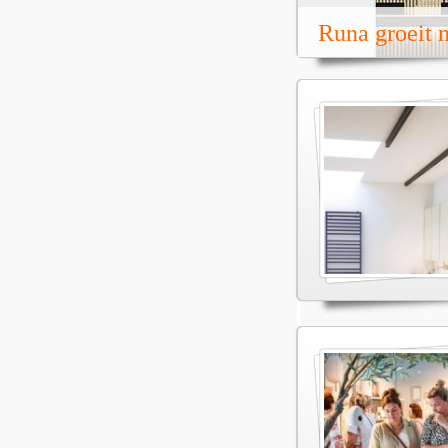
Runa groeit m