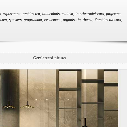
s, exposanten, architecten, binnenhuisarchitekt, interieuradviseurs, projecten,
cten, sprekers, programma, evenement, organisatie, thema, #architectatwork,
Gerelateerd nieuws