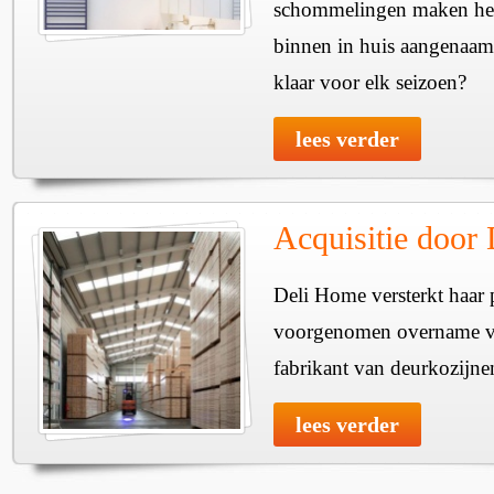
schommelingen maken het 
binnen in huis aangenaam
klaar voor elk seizoen?
lees verder
Acquisitie door
Deli Home versterkt haar 
voorgenomen overname v
fabrikant van deurkozijne
lees verder