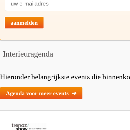
aanmelden
Interieuragenda
Hieronder belangrijkste events die binnenkor
Agenda voor meer events ➔