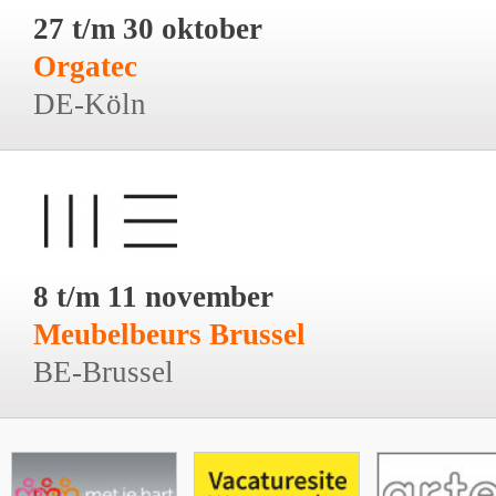
27 t/m 30 oktober
Orgatec
DE-Köln
8 t/m 11 november
Meubelbeurs Brussel
BE-Brussel