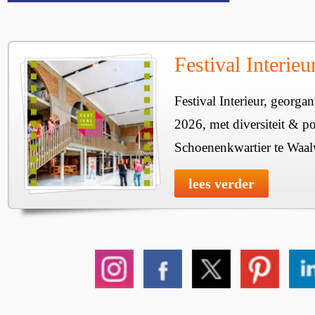
Festival Interie
Festival Interieur, georgan
2026, met diversiteit & pos
Schoenenkwartier te Waal
lees verder