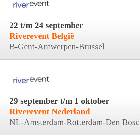
22 t/m 24 september
Riverevent België
B-Gent-Antwerpen-Brussel
29 september t/m 1 oktober
Riverevent Nederland
NL-Amsterdam-Rotterdam-Den Bosc