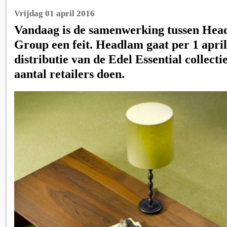
Vrijdag 01 april 2016
Vandaag is de samenwerking tussen Hea
Group een feit. Headlam gaat per 1 apri
distributie van de Edel Essential collecti
aantal retailers doen.