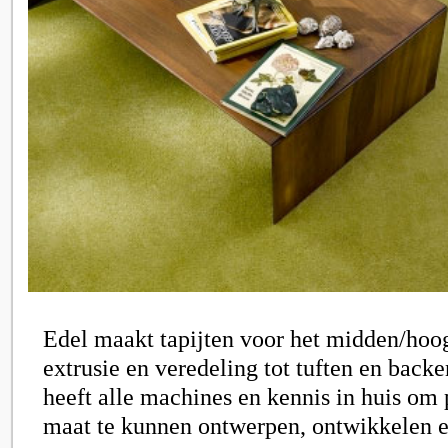
Edel maakt tapijten voor het midden/hoo
extrusie en veredeling tot tuften en backe
heeft alle machines en kennis in huis om
maat te kunnen ontwerpen, ontwikkelen e