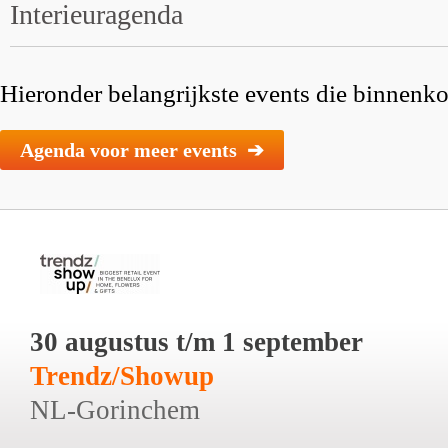
Interieuragenda
Hieronder belangrijkste events die binnenkor
Agenda voor meer events ➔
30 augustus t/m 1 september
Trendz/Showup
NL-Gorinchem