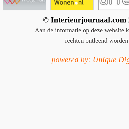
© Interieurjournaal.com
Aan de informatie op deze website 
rechten ontleend worden
powered by: Unique Dig