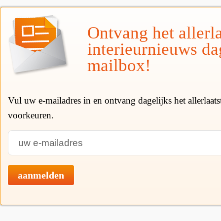
Ontvang het allerla
interieurnieuws da
mailbox!
Vul uw e-mailadres in en ontvang dagelijks het allerlaat
voorkeuren.
aanmelden