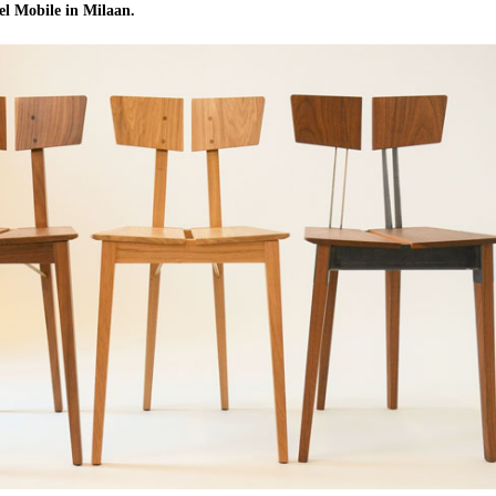
del Mobile in Milaan.