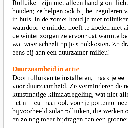
Rolluiken zijn niet alleen handig om licht
houden; ze helpen ook bij het reguleren 
in huis. In de zomer houd je met rolluiken
waardoor je minder hoeft te koelen met ai
de winter zorgen ze ervoor dat warmte bet
wat weer scheelt op je stookkosten. Zo d
eens bij aan een duurzamer milieu!
Duurzaamheid in actie
Door rolluiken te installeren, maak je ee
voor duurzaamheid. Ze verminderen de 
kunstmatige klimaatregeling, wat niet all
het milieu maar ook voor je portemonne
bijvoorbeeld
solar rolluiken
, die werken 
en zo nog meer bijdragen aan een groene