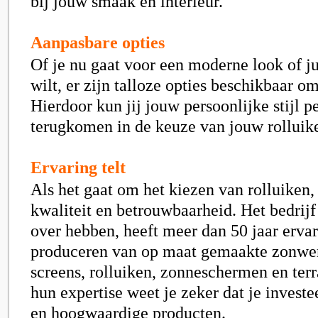
bij jouw smaak en interieur.
Aanpasbare opties
Of je nu gaat voor een moderne look of jui
wilt, er zijn talloze opties beschikbaar om
Hierdoor kun jij jouw persoonlijke stijl pe
terugkomen in de keuze van jouw rolluik
Ervaring telt
Als het gaat om het kiezen van rolluiken, 
kwaliteit en betrouwbaarheid. Het bedrijf
over hebben, heeft meer dan 50 jaar ervar
produceren van op maat gemaakte zonwer
screens, rolluiken, zonneschermen en ter
hun expertise weet je zeker dat je invest
en hoogwaardige producten.