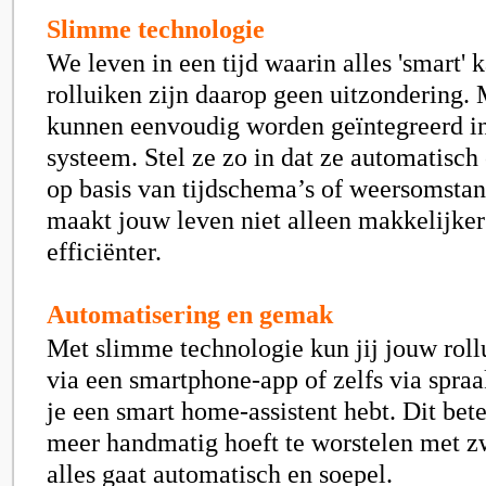
Slimme technologie
We leven in een tijd waarin alles 'smart' k
rolluiken zijn daarop geen uitzondering.
kunnen eenvoudig worden geïntegreerd i
systeem. Stel ze zo in dat ze automatisch
op basis van tijdschema’s of weersomsta
maakt jouw leven niet alleen makkelijke
efficiënter.
Automatisering en gemak
Met slimme technologie kun jij jouw rol
via een smartphone-app of zelfs via spr
je een smart home-assistent hebt. Dit bete
meer handmatig hoeft te worstelen met zw
alles gaat automatisch en soepel.