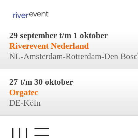
29 september t/m 1 oktober
Riverevent Nederland
NL-Amsterdam-Rotterdam-Den Bosc
27 t/m 30 oktober
Orgatec
DE-Köln