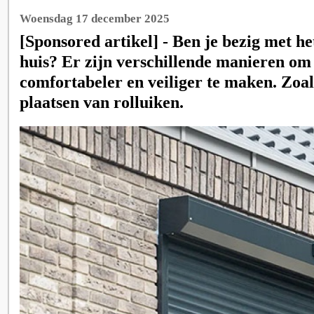
Woensdag 17 december 2025
[Sponsored artikel] - Ben je bezig met h
huis? Er zijn verschillende manieren om
comfortabeler en veiliger te maken. Zoal
plaatsen van rolluiken.