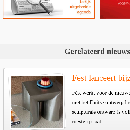
Gerelateerd nieuw
Fest lanceert bij
Fést werkt voor de nieuwe
met het Duitse ontwerpdu
sculpturale ontwerp is vol
roestvrij staal.