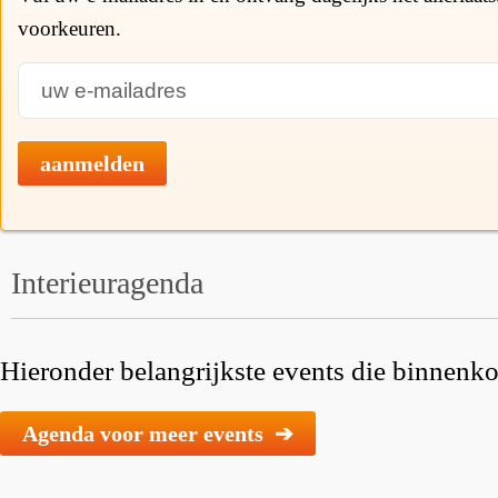
voorkeuren.
aanmelden
Interieuragenda
Hieronder belangrijkste events die binnenkor
Agenda voor meer events ➔