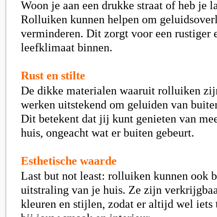
Woon je aan een drukke straat of heb je 
Rolluiken kunnen helpen om geluidsoverla
verminderen. Dit zorgt voor een rustiger
leefklimaat binnen.
Rust en stilte
De dikke materialen waaruit rolluiken zi
werken uitstekend om geluiden van buite
Dit betekent dat jij kunt genieten van meer
huis, ongeacht wat er buiten gebeurt.
Esthetische waarde
Last but not least: rolluiken kunnen ook 
uitstraling van je huis. Ze zijn verkrijgba
kleuren en stijlen, zodat er altijd wel iets 