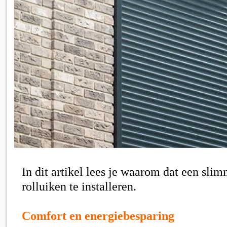
In dit artikel lees je waarom dat een sli
rolluiken te installeren.
Comfort en energiebesparing