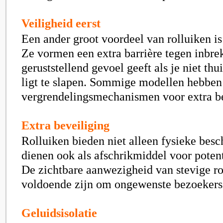
Veiligheid eerst
Een ander groot voordeel van rolluiken is 
Ze vormen een extra barrière tegen inbre
geruststellend gevoel geeft als je niet thui
ligt te slapen. Sommige modellen hebben 
vergrendelingsmechanismen voor extra b
Extra beveiliging
Rolluiken bieden niet alleen fysieke bes
dienen ook als afschrikmiddel voor potent
De zichtbare aanwezigheid van stevige ro
voldoende zijn om ongewenste bezoekers 
Geluidsisolatie