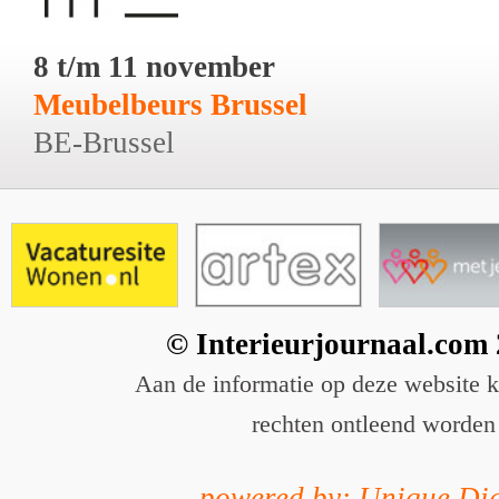
8 t/m 11 november
Meubelbeurs Brussel
BE-Brussel
© Interieurjournaal.com
Aan de informatie op deze website 
rechten ontleend worden
powered by: Unique Dig