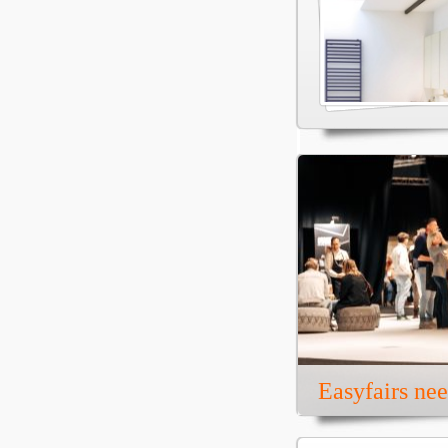
Easyfairs ne