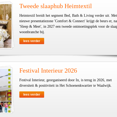
Tweede slaaphub Heimtextil
Heimtextil breidt het segment Bed, Bath & Living verder uit. Met
nieuwe presentatiezone 'Comfort & Connect' krijgt de beurs er, na
'Sleep & Meet', in 2027 een tweede ontmoetingsplek voor de slaa
woonbranche bij.
lees verder
Festival Interieur 2026
Festival Interieur, georganiseerd door In, is terug in 2026, met
diversiteit & positiviteit in Het Schoenenkwartier te Waalwijk.
lees verder