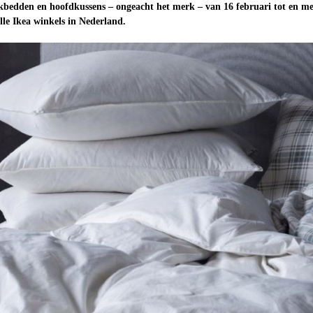
bedden en hoofdkussens – ongeacht het merk – van 16 februari tot en me
lle Ikea winkels in Nederland.