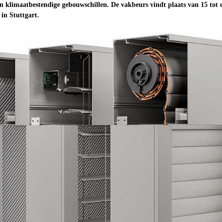
en klimaatbestendige gebouwschillen. De vakbeurs vindt plaats van 15 tot 
in Stuttgart.