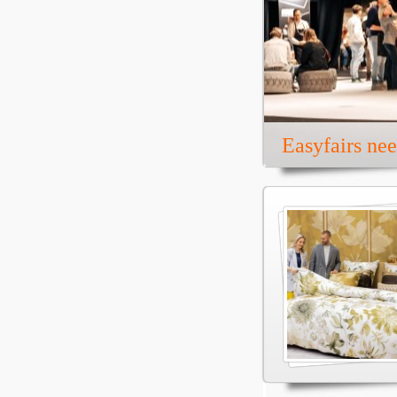
Easyfairs ne