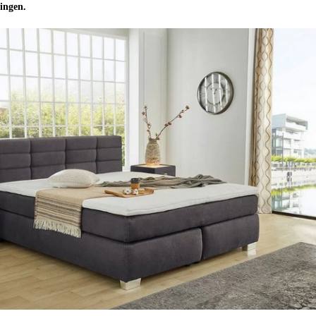
ingen.