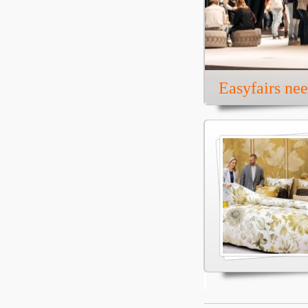
Easyfairs ne