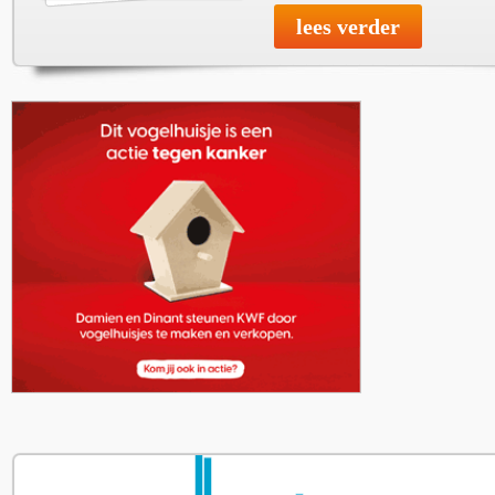
lees verder