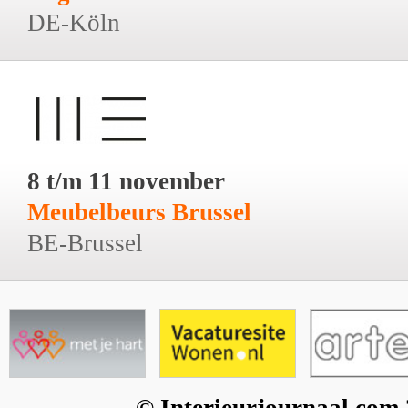
DE-Köln
8 t/m 11 november
Meubelbeurs Brussel
BE-Brussel
© Interieurjournaal.com