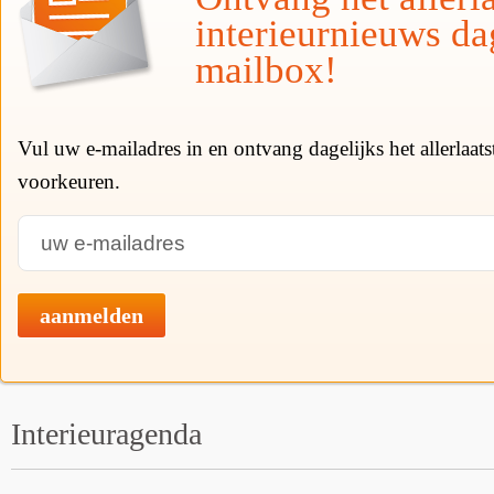
interieurnieuws da
mailbox!
Vul uw e-mailadres in en ontvang dagelijks het allerlaat
voorkeuren.
aanmelden
Interieuragenda