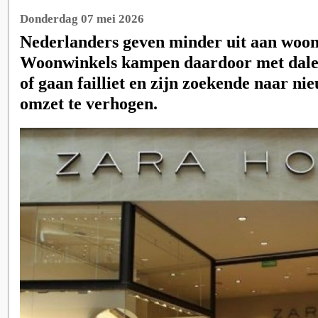
Donderdag 07 mei 2026
Nederlanders geven minder uit aan woon
Woonwinkels kampen daardoor met dal
of gaan failliet en zijn zoekende naar n
omzet te verhogen.