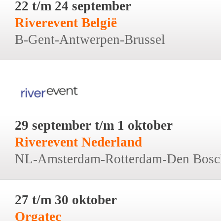
22 t/m 24 september
Riverevent België
B-Gent-Antwerpen-Brussel
29 september t/m 1 oktober
Riverevent Nederland
NL-Amsterdam-Rotterdam-Den Bosc
27 t/m 30 oktober
Orgatec