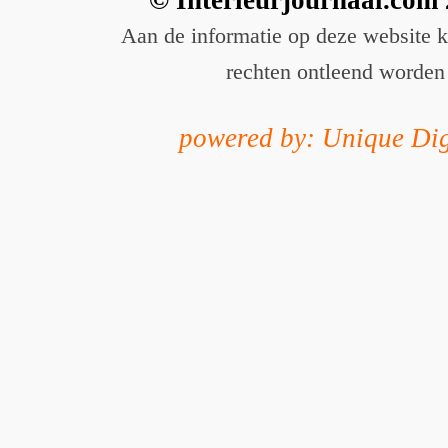
Aan de informatie op deze website 
rechten ontleend worden
powered by: Unique Dig