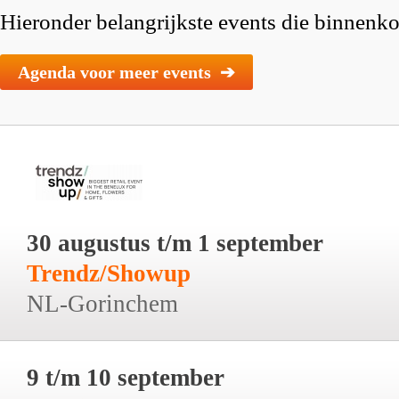
Hieronder belangrijkste events die binnenkor
Agenda voor meer events ➔
30 augustus t/m 1 september
Trendz/Showup
NL-Gorinchem
9 t/m 10 september