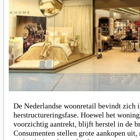
De Nederlandse woonretail bevindt zich i
herstructureringsfase. Hoewel het wonin
voorzichtig aantrekt, blijft herstel in de 
Consumenten stellen grote aankopen uit,