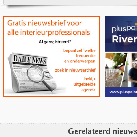
Gerelateerd nieuw