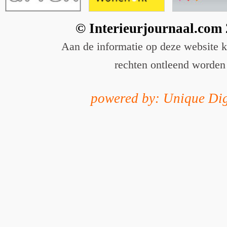
© Interieurjournaal.com
Aan de informatie op deze website 
rechten ontleend worden
powered by: Unique Dig