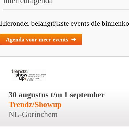
Interieuragenda
Hieronder belangrijkste events die binnenkor
Agenda voor meer events ➔
30 augustus t/m 1 september
Trendz/Showup
NL-Gorinchem