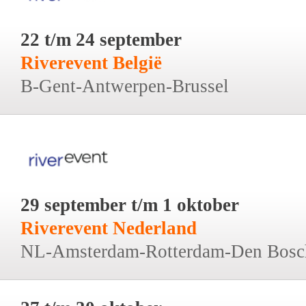
22 t/m 24 september
Riverevent België
B-Gent-Antwerpen-Brussel
29 september t/m 1 oktober
Riverevent Nederland
NL-Amsterdam-Rotterdam-Den Bosc