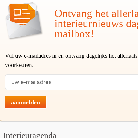
Ontvang het allerla
interieurnieuws da
mailbox!
Vul uw e-mailadres in en ontvang dagelijks het allerlaat
voorkeuren.
aanmelden
Interieuragenda