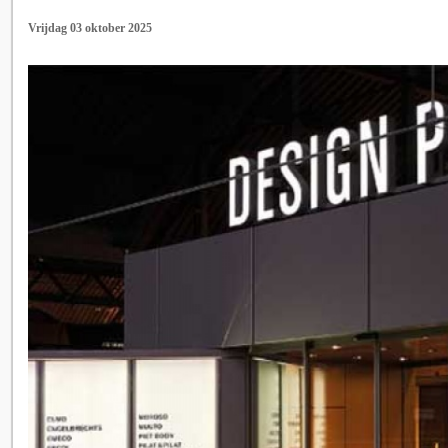
Vrijdag 03 oktober 2025