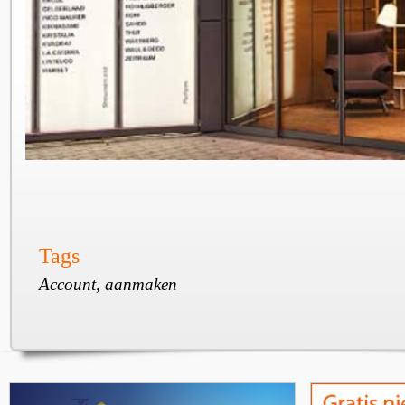
Tags
Account, aanmaken