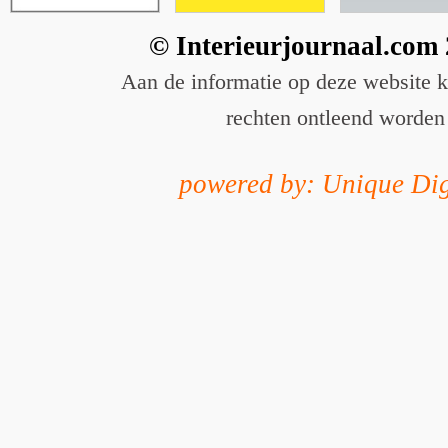
© Interieurjournaal.com
Aan de informatie op deze website 
rechten ontleend worden
powered by: Unique Dig