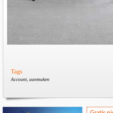
Tags
Account, aanmaken