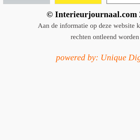
© Interieurjournaal.com
Aan de informatie op deze website 
rechten ontleend worden
powered by: Unique Dig