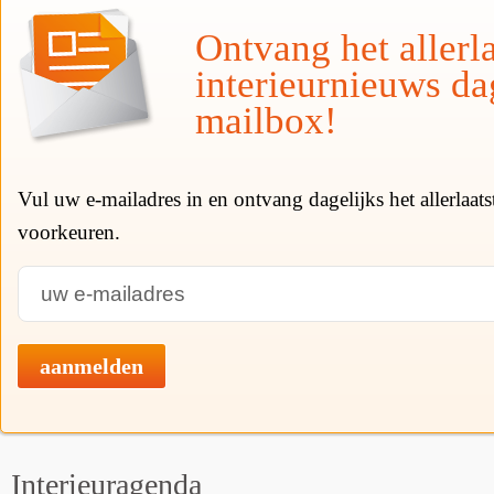
Ontvang het allerla
interieurnieuws da
mailbox!
Vul uw e-mailadres in en ontvang dagelijks het allerlaat
voorkeuren.
aanmelden
Interieuragenda