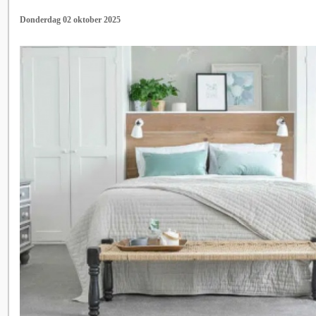
Donderdag 02 oktober 2025