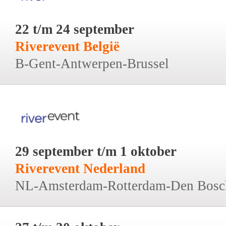
22 t/m 24 september
Riverevent België
B-Gent-Antwerpen-Brussel
29 september t/m 1 oktober
Riverevent Nederland
NL-Amsterdam-Rotterdam-Den Bosc