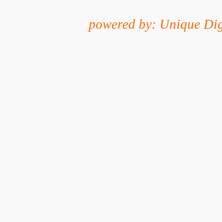
powered by: Unique Dig