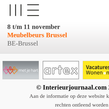
8 t/m 11 november
Meubelbeurs Brussel
BE-Brussel
© Interieurjournaal.com
Aan de informatie op deze website 
rechten ontleend worden