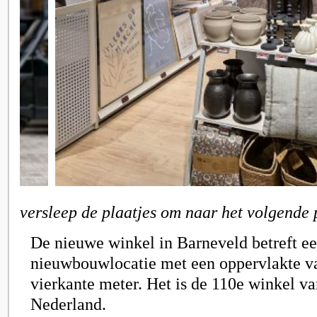
versleep de plaatjes om naar het volgende 
De nieuwe winkel in Barneveld betreft e
nieuwbouwlocatie met een oppervlakte v
vierkante meter. Het is de 110e winkel v
Nederland.