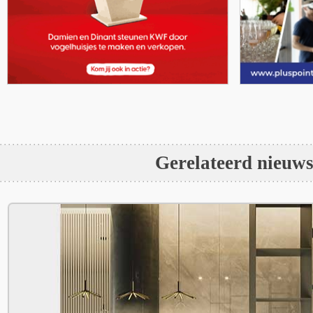
Gerelateerd nieuw