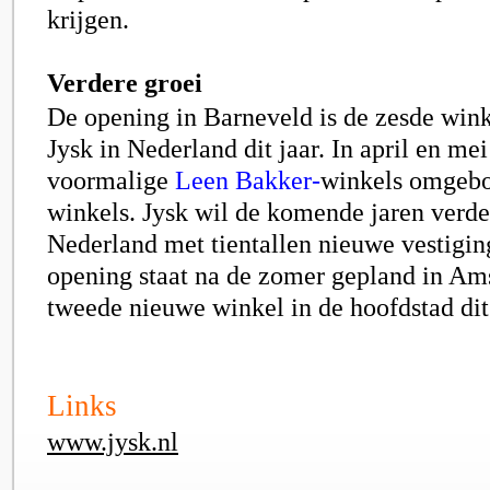
krijgen.
Verdere groei
De opening in Barneveld is de zesde win
Jysk in Nederland dit jaar. In april en me
voormalige
Leen Bakker-
winkels omgebo
winkels. Jysk wil de komende jaren verde
Nederland met tientallen nieuwe vestigi
opening staat na de zomer gepland in Am
tweede nieuwe winkel in de hoofdstad dit 
Links
www.jysk.nl