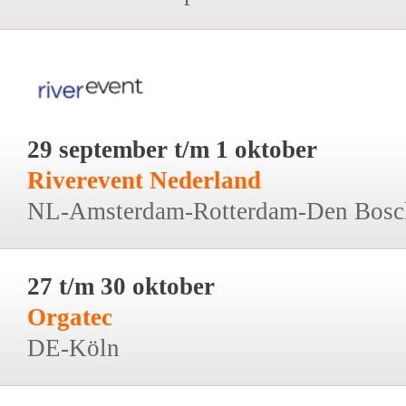
29 september t/m 1 oktober
Riverevent Nederland
NL-Amsterdam-Rotterdam-Den Bosc
27 t/m 30 oktober
Orgatec
DE-Köln