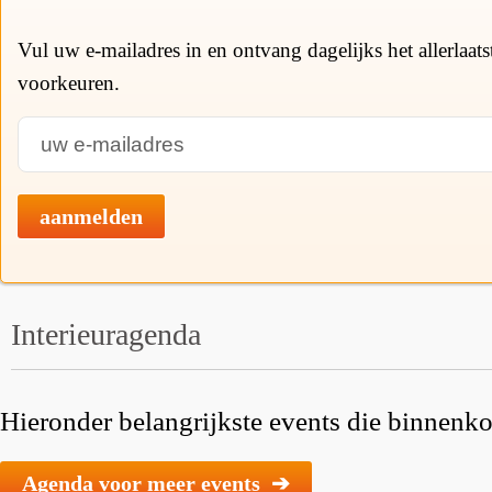
Vul uw e-mailadres in en ontvang dagelijks het allerlaat
voorkeuren.
aanmelden
Interieuragenda
Hieronder belangrijkste events die binnenkor
Agenda voor meer events ➔