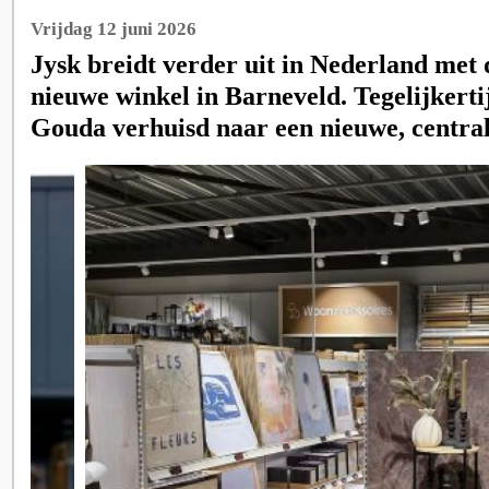
Vrijdag 12 juni 2026
Jysk breidt verder uit in Nederland met
nieuwe winkel in Barneveld. Tegelijkertij
Gouda verhuisd naar een nieuwe, centrale