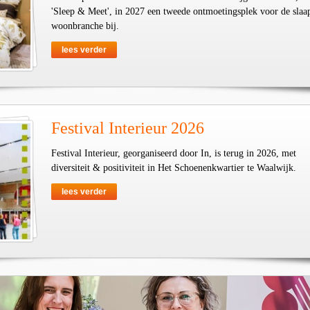
'Sleep & Meet', in 2027 een tweede ontmoetingsplek voor de slaa
woonbranche bij.
lees verder
Festival Interieur 2026
Festival Interieur, georganiseerd door In, is terug in 2026, met
diversiteit & positiviteit in Het Schoenenkwartier te Waalwijk.
lees verder