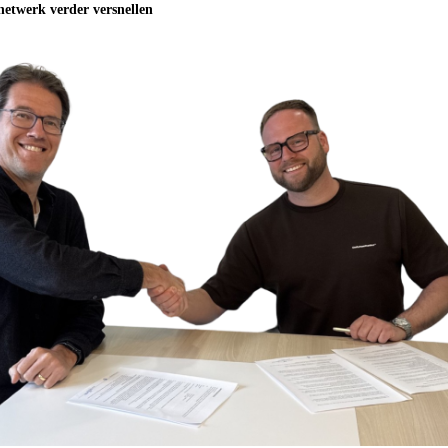
netwerk verder versnellen