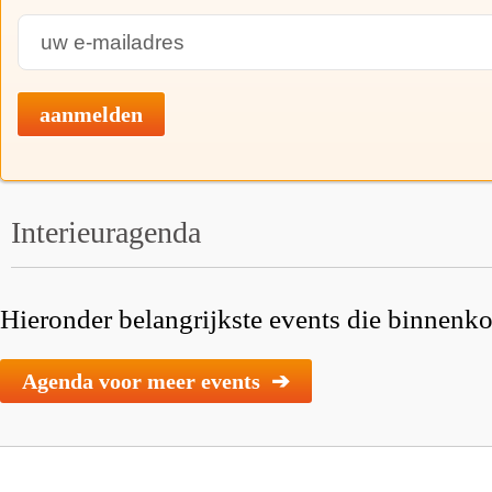
aanmelden
Interieuragenda
Hieronder belangrijkste events die binnenkor
Agenda voor meer events ➔