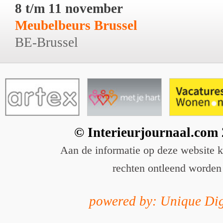
8 t/m 11 november
Meubelbeurs Brussel
BE-Brussel
© Interieurjournaal.com
Aan de informatie op deze website 
rechten ontleend worden
powered by: Unique Dig