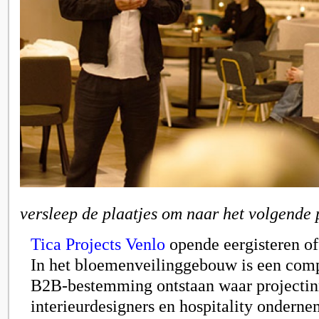
versleep de plaatjes om naar het volgende 
Tica Projects Venlo
opende eergisteren of
In het bloemenveilinggebouw is een com
B2B-bestemming ontstaan waar projectinr
interieurdesigners en hospitality onderne