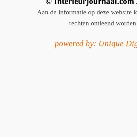
© Interieurjournaal.com
Aan de informatie op deze website 
rechten ontleend worden
powered by: Unique Dig