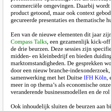
commerciële omgevingen. Daarbij wordt n
product getoond, maar ook context gebod
gecureerde presentaties en thematische h
Een van de nieuwe elementen dit jaar zij
Compass Talks
, een gezamenlijk kick-of
de drie beurzen. Deze sessies zijn specifi
midden- en kleinbedrijf en bieden duiding
marktomstandigheden. De gesprekken wo
door een nieuw branche-indexonderzoek,
samenwerking met het Duitse
IFH Köln
,
meer in op thema’s als economische onze
veranderende businessmodellen en de rol 
Ook inhoudelijk sluiten de beurzen aan bi