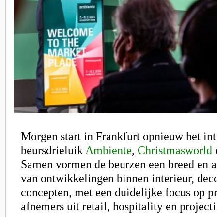
Morgen start in Frankfurt opnieuw het int
beursdrieluik
Ambiente
,
Christmasworld
Samen vormen de beurzen een breed en ac
van ontwikkelingen binnen interieur, deco
concepten, met een duidelijke focus op p
afnemers uit retail, hospitality en projecti