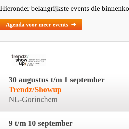
Hieronder belangrijkste events die binnenkor
Agenda voor meer events ➔
30 augustus t/m 1 september
Trendz/Showup
NL-Gorinchem
9 t/m 10 september