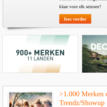
klaar voor elk seizoen?
lees verder
>1.000 Merken 
Trendz/Showup