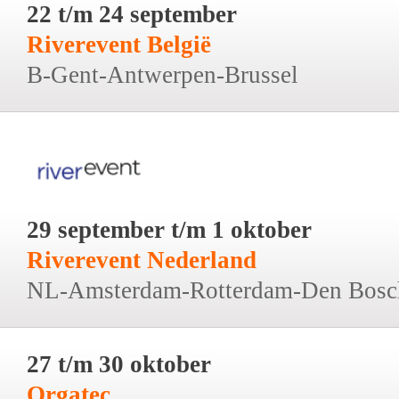
22 t/m 24 september
Riverevent België
B-Gent-Antwerpen-Brussel
29 september t/m 1 oktober
Riverevent Nederland
NL-Amsterdam-Rotterdam-Den Bosc
27 t/m 30 oktober
Orgatec