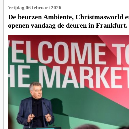
Vrijdag 06 februari 2026
De beurzen Ambiente, Christmasworld e
openen vandaag de deuren in Frankfurt.