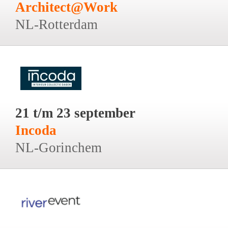
Architect@Work
NL-Rotterdam
21 t/m 23 september
Incoda
NL-Gorinchem