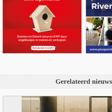
Gerelateerd nieuw