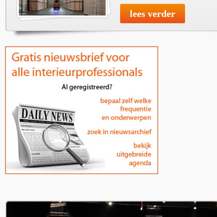
lees verder