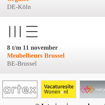
DE-Köln
8 t/m 11 november
Meubelbeurs Brussel
BE-Brussel