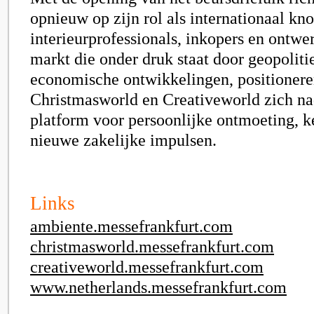
opnieuw op zijn rol als internationaal kn
interieurprofessionals, inkopers en ontwer
markt die onder druk staat door geopoliti
economische ontwikkelingen, positioner
Christmasworld en Creativeworld zich na
platform voor persoonlijke ontmoeting, k
nieuwe zakelijke impulsen.
Links
ambiente.messefrankfurt.com
christmasworld.messefrankfurt.com
creativeworld.messefrankfurt.com
www.netherlands.messefrankfurt.com