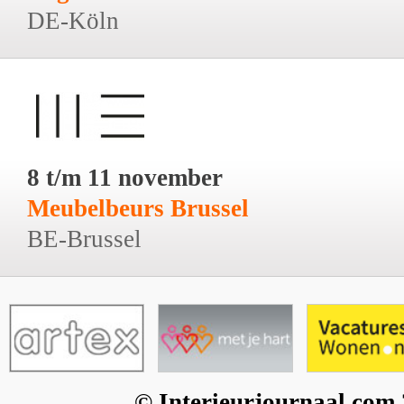
DE-Köln
8 t/m 11 november
Meubelbeurs Brussel
BE-Brussel
© Interieurjournaal.com