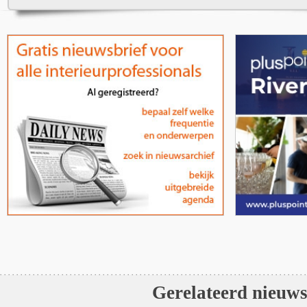
Gerelateerd nieuw