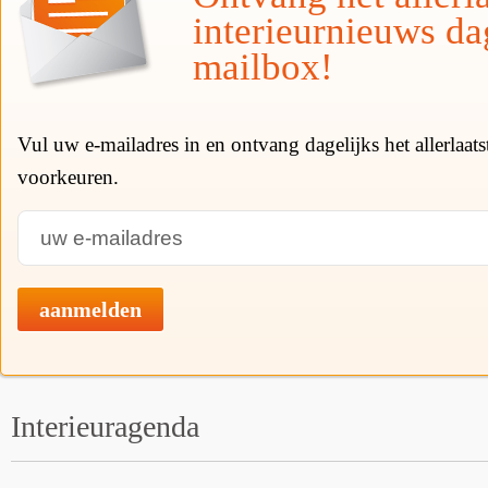
interieurnieuws da
mailbox!
Vul uw e-mailadres in en ontvang dagelijks het allerlaat
voorkeuren.
aanmelden
Interieuragenda