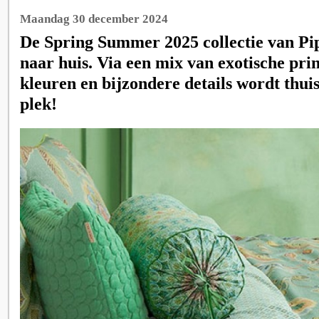
Maandag 30 december 2024
De Spring Summer 2025 collectie van Pip
naar huis. Via een mix van exotische prin
kleuren en bijzondere details wordt thui
plek!