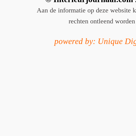
Aan de informatie op deze website 
rechten ontleend worden
powered by: Unique Dig