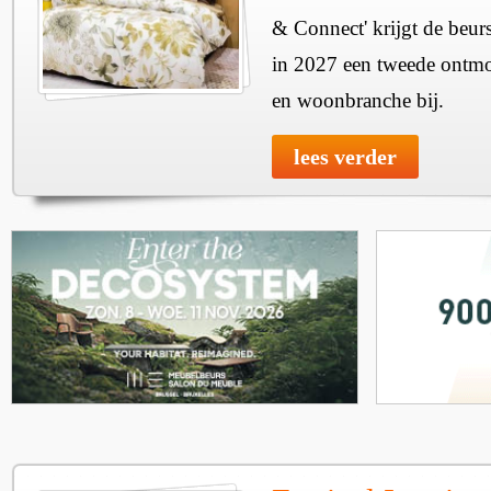
& Connect' krijgt de beurs
in 2027 een tweede ontmo
en woonbranche bij.
lees verder