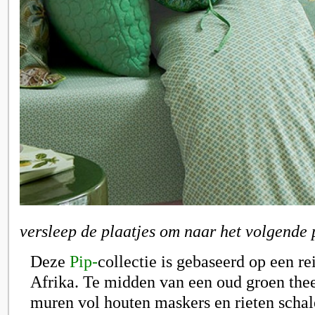
versleep de plaatjes om naar het volgende 
Deze
Pip-
collectie is gebaseerd op een re
Afrika. Te midden van een oud groen thee
muren vol houten maskers en rieten schal