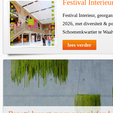
Festival Interie
Festival Interieur, georgan
2026, met diversiteit & pos
Schoenenkwartier te Waal
lees verder