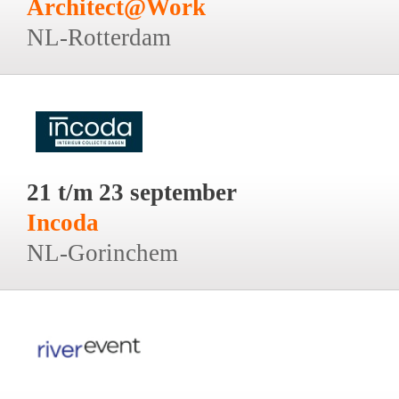
Architect@Work
NL-Rotterdam
21 t/m 23 september
Incoda
NL-Gorinchem