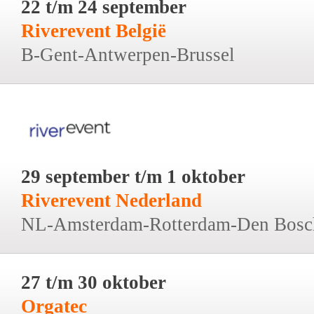
22 t/m 24 september
Riverevent België
B-Gent-Antwerpen-Brussel
29 september t/m 1 oktober
Riverevent Nederland
NL-Amsterdam-Rotterdam-Den Bosc
27 t/m 30 oktober
Orgatec