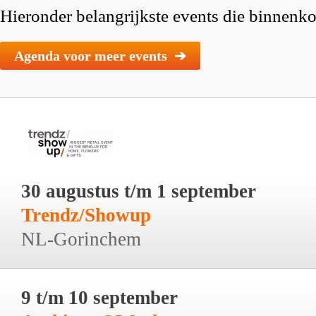
Hieronder belangrijkste events die binnenkor
Agenda voor meer events ➔
30 augustus t/m 1 september
Trendz/Showup
NL-Gorinchem
9 t/m 10 september