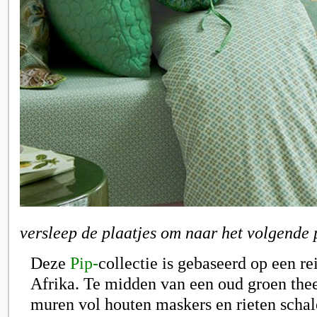
versleep de plaatjes om naar het volgende 
Deze
Pip-
collectie is gebaseerd op een re
Afrika. Te midden van een oud groen thee
muren vol houten maskers en rieten schal