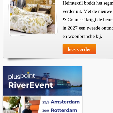
Heimtextil breidt het seg
verder uit. Met de nieuwe
& Connect' krijgt de beurs
in 2027 een tweede ontmo
en woonbranche bij.
lees verder