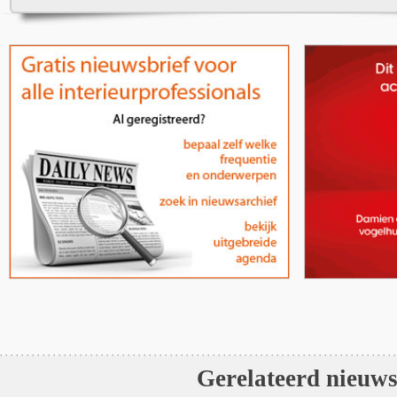
Gerelateerd nieuw