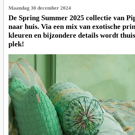
Maandag 30 december 2024
De Spring Summer 2025 collectie van Pip
naar huis. Via een mix van exotische prin
kleuren en bijzondere details wordt thui
plek!