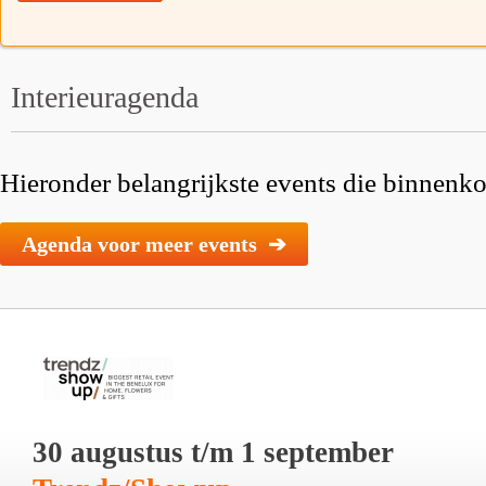
Interieuragenda
Hieronder belangrijkste events die binnenkor
Agenda voor meer events ➔
30 augustus t/m 1 september