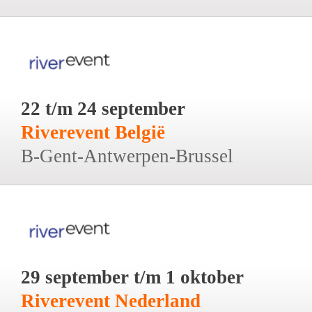
22 t/m 24 september
Riverevent België
B-Gent-Antwerpen-Brussel
29 september t/m 1 oktober
Riverevent Nederland