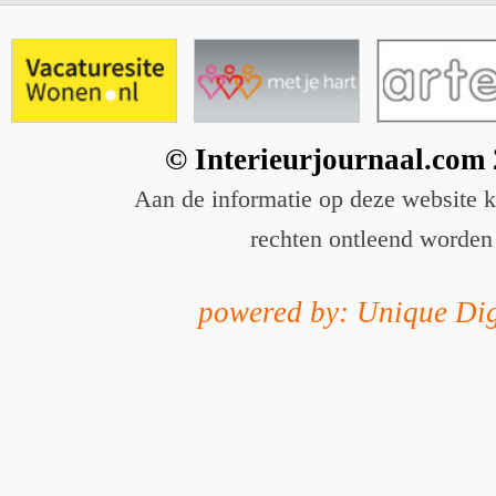
© Interieurjournaal.com
Aan de informatie op deze website 
rechten ontleend worden
powered by: Unique Dig