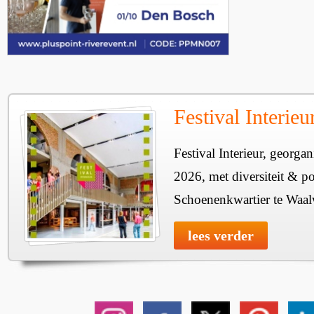
Festival Interie
Festival Interieur, georgan
2026, met diversiteit & pos
Schoenenkwartier te Waal
lees verder