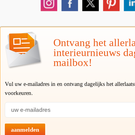
Ontvang het allerla
interieurnieuws da
mailbox!
Vul uw e-mailadres in en ontvang dagelijks het allerlaat
voorkeuren.
aanmelden