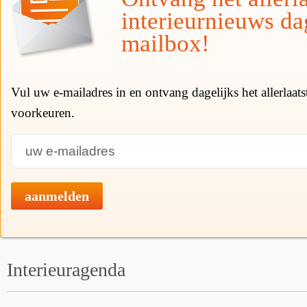
interieurnieuws da
mailbox!
Vul uw e-mailadres in en ontvang dagelijks het allerlaat
voorkeuren.
aanmelden
Interieuragenda