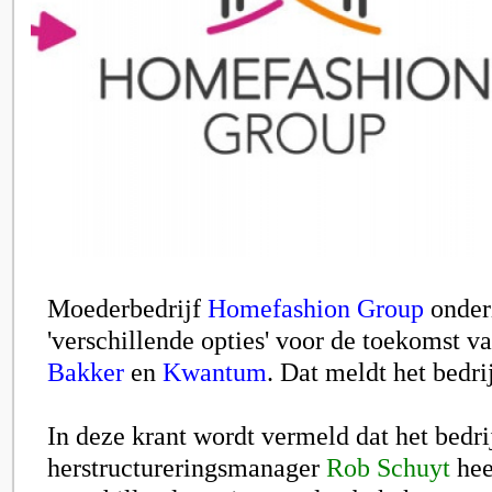
Moederbedrijf
Homefashion Group
onder
'verschillende opties' voor de toekomst v
Bakker
en
Kwantum
. Dat meldt het bedri
In deze krant wordt vermeld dat het bedri
herstructureringsmanager
Rob Schuyt
hee