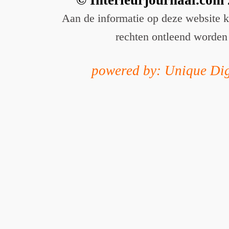
Aan de informatie op deze website 
rechten ontleend worden
powered by: Unique Dig