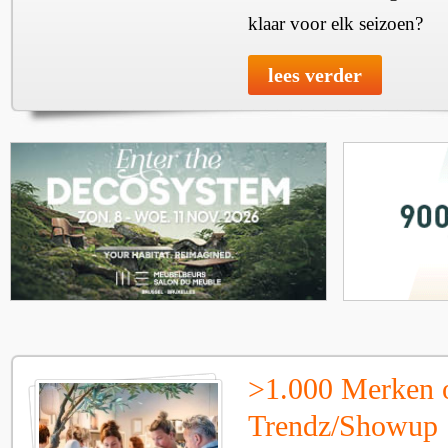
klaar voor elk seizoen?
lees verder
>1.000 Merken 
Trendz/Showup