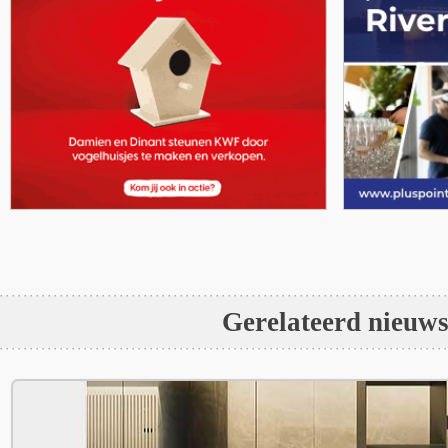
Gerelateerd nieuw