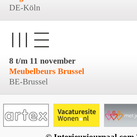
DE-Köln
8 t/m 11 november
Meubelbeurs Brussel
BE-Brussel
© Interieurjournaal.com