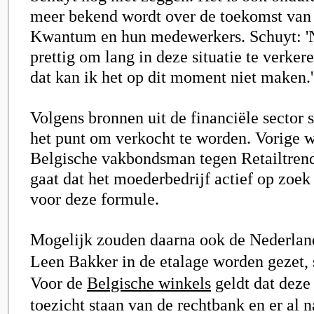
meer bekend wordt over de toekomst van
Kwantum en hun medewerkers. Schuyt: '
prettig om lang in deze situatie te verker
dat kan ik het op dit moment niet maken.'
Volgens bronnen uit de financiële sector 
het punt om verkocht te worden. Vorige 
Belgische vakbondsman tegen Retailtrend
gaat dat het moederbedrijf actief op zoek
voor deze formule.
Mogelijk zouden daarna ook de Nederlan
Leen Bakker in de etalage worden gezet, s
Voor de
Belgische winkels
geldt dat deze
toezicht staan van de rechtbank en er al 