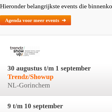
Hieronder belangrijkste events die binnenkor
Agenda voor meer events ➔
30 augustus t/m 1 september
Trendz/Showup
NL-Gorinchem
9 t/m 10 september