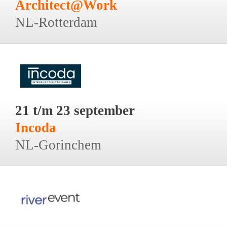
Architect@Work
NL-Rotterdam
21 t/m 23 september
Incoda
NL-Gorinchem