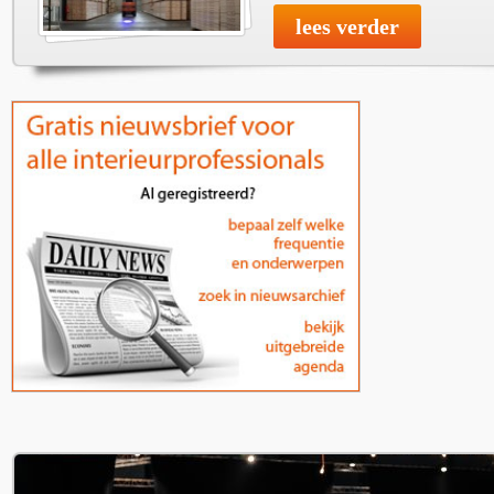
lees verder