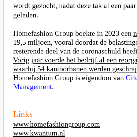
wordt gezocht, nadat deze tak al een paar 
geleden.
Homefashion Group boekte in 2023 een
n
19,5 miljoen, vooral doordat de belasting
resterende deel van de coronaschuld heef
Vorig jaar voerde het bedrijf al een reorga
waarbij 54 kantoorbanen werden geschra
Homefashion Group is eigendom van
Gil
Management
.
Links
www.homefashiongroup.com
www.kwantum.nl