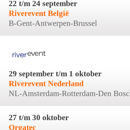
22 t/m 24 september
Riverevent België
B-Gent-Antwerpen-Brussel
29 september t/m 1 oktober
Riverevent Nederland
NL-Amsterdam-Rotterdam-Den Bosc
27 t/m 30 oktober
Orgatec