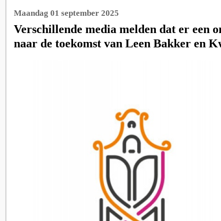
Maandag 01 september 2025
Verschillende media melden dat er een on
naar de toekomst van Leen Bakker en 