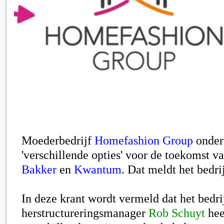
Moederbedrijf
Homefashion Group
onder
'verschillende opties' voor de toekomst v
Bakker
en
Kwantum
. Dat meldt het bedri
In deze krant wordt vermeld dat het bedri
herstructureringsmanager
Rob Schuyt
hee