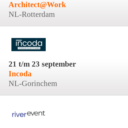
Architect@Work
NL-Rotterdam
21 t/m 23 september
Incoda
NL-Gorinchem