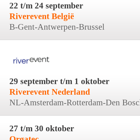
22 t/m 24 september
Riverevent België
B-Gent-Antwerpen-Brussel
29 september t/m 1 oktober
Riverevent Nederland
NL-Amsterdam-Rotterdam-Den Bosc
27 t/m 30 oktober
Orgatec