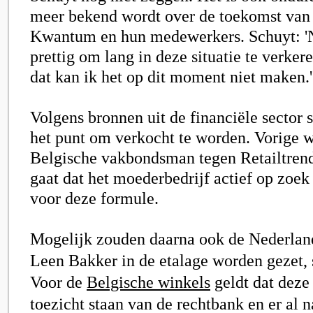
meer bekend wordt over de toekomst van
Kwantum en hun medewerkers. Schuyt: '
prettig om lang in deze situatie te verker
dat kan ik het op dit moment niet maken.'
Volgens bronnen uit de financiële sector 
het punt om verkocht te worden. Vorige 
Belgische vakbondsman tegen Retailtrend
gaat dat het moederbedrijf actief op zoek
voor deze formule.
Mogelijk zouden daarna ook de Nederlan
Leen Bakker in de etalage worden gezet, s
Voor de
Belgische winkels
geldt dat deze
toezicht staan van de rechtbank en er al 