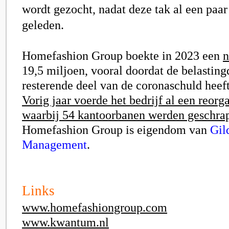
wordt gezocht, nadat deze tak al een paar 
geleden.
Homefashion Group boekte in 2023 een
n
19,5 miljoen, vooral doordat de belasting
resterende deel van de coronaschuld heef
Vorig jaar voerde het bedrijf al een reorga
waarbij 54 kantoorbanen werden geschra
Homefashion Group is eigendom van
Gil
Management
.
Links
www.homefashiongroup.com
www.kwantum.nl