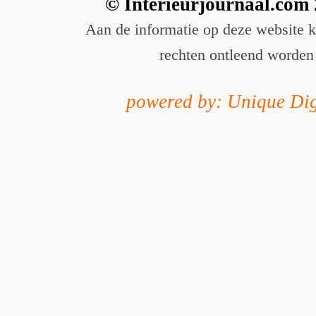
© Interieurjournaal.com
Aan de informatie op deze website 
rechten ontleend worden
powered by: Unique Dig