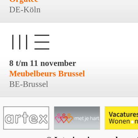
DE-Köln
8 t/m 11 november
Meubelbeurs Brussel
BE-Brussel