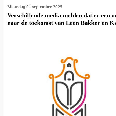
Maandag 01 september 2025
Verschillende media melden dat er een on
naar de toekomst van Leen Bakker en 