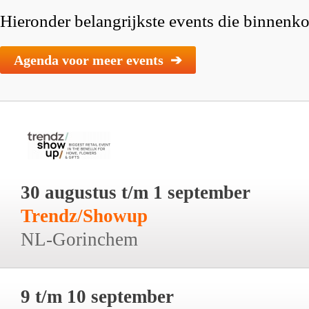
Hieronder belangrijkste events die binnenkor
Agenda voor meer events ➔
30 augustus t/m 1 september
Trendz/Showup
NL-Gorinchem
9 t/m 10 september