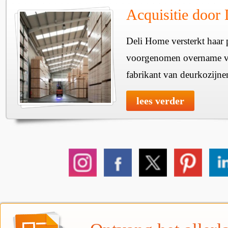
Acquisitie door
Deli Home versterkt haar 
voorgenomen overname v
fabrikant van deurkozijne
lees verder