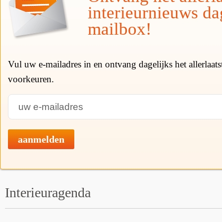
interieurnieuws da
mailbox!
Vul uw e-mailadres in en ontvang dagelijks het allerlaat
voorkeuren.
aanmelden
Interieuragenda