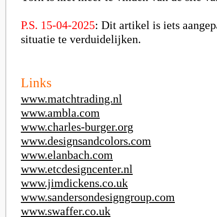
P.S. 15-04-2025
: Dit artikel is iets aang
situatie te verduidelijken.
Links
www.matchtrading.nl
www.ambla.com
www.charles-burger.org
www.designsandcolors.com
www.elanbach.com
www.etcdesigncenter.nl
www.jimdickens.co.uk
www.sandersondesigngroup.com
www.swaffer.co.uk