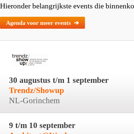
Hieronder belangrijkste events die binnenkor
Agenda voor meer events ➔
30 augustus t/m 1 september
Trendz/Showup
NL-Gorinchem
9 t/m 10 september