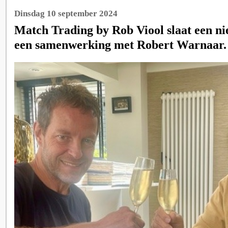
Dinsdag 10 september 2024
Match Trading by Rob Viool slaat een n
een samenwerking met Robert Warnaar.