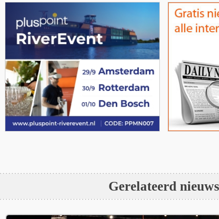
Gerelateerd nieuw