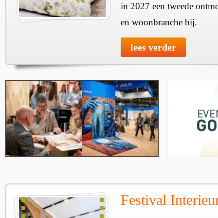
in 2027 een tweede ontmo
en woonbranche bij.
lees verder
Festival Interie