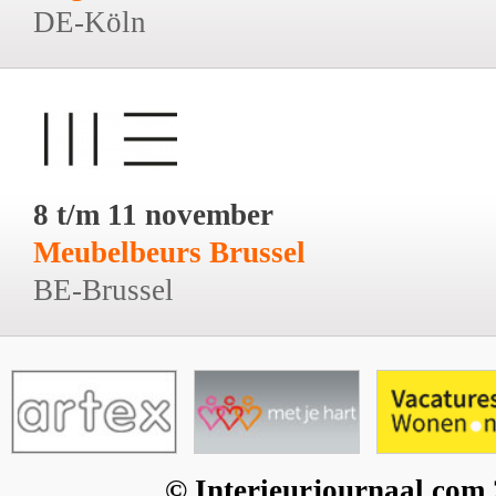
DE-Köln
8 t/m 11 november
Meubelbeurs Brussel
BE-Brussel
© Interieurjournaal.com