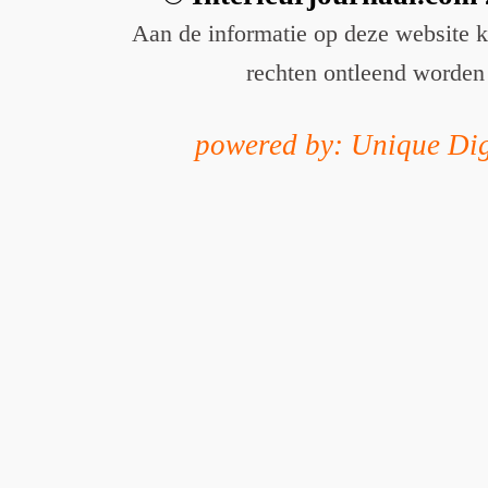
Aan de informatie op deze website 
rechten ontleend worden
powered by: Unique Dig