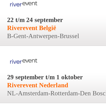
22 t/m 24 september
Riverevent België
B-Gent-Antwerpen-Brussel
29 september t/m 1 oktober
Riverevent Nederland
NL-Amsterdam-Rotterdam-Den Bosc