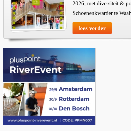
2026, met diversiteit & pos
Schoenenkwartier te Waal
lees verder