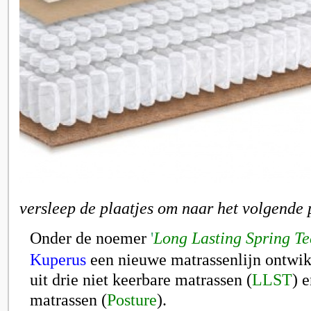
versleep de plaatjes om naar het volgende 
Onder de noemer
'
Long Lasting Spring Te
Kuperus
een nieuwe matrassenlijn ontwik
uit drie niet keerbare matrassen (
LLST
) 
matrassen (
Posture
).