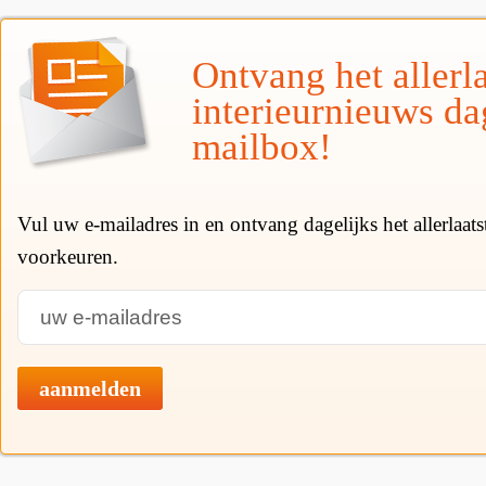
Ontvang het allerla
interieurnieuws da
mailbox!
Vul uw e-mailadres in en ontvang dagelijks het allerlaat
voorkeuren.
aanmelden