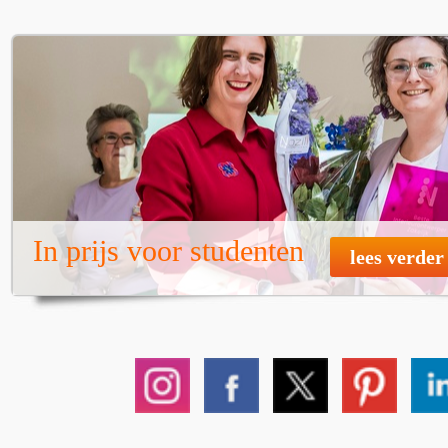
In prijs voor studenten
lees verder