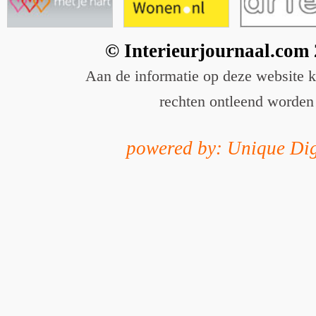
© Interieurjournaal.com
Aan de informatie op deze website 
rechten ontleend worden
powered by: Unique Dig