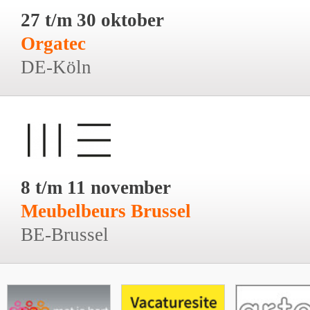
27 t/m 30 oktober
Orgatec
DE-Köln
8 t/m 11 november
Meubelbeurs Brussel
BE-Brussel