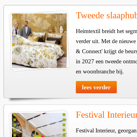
Tweede slaaphub
Heimtextil breidt het seg
verder uit. Met de nieuwe
& Connect' krijgt de beurs
in 2027 een tweede ontmo
en woonbranche bij.
lees verder
Festival Interie
Festival Interieur, georgan