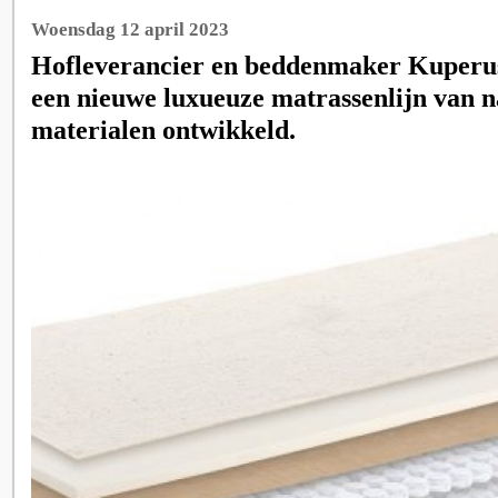
Woensdag 12 april 2023
Hofleverancier en beddenmaker Kuperus
een nieuwe luxueuze matrassenlijn van n
materialen ontwikkeld.