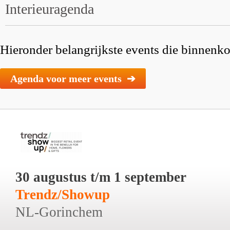
Interieuragenda
Hieronder belangrijkste events die binnenkor
Agenda voor meer events ➔
30 augustus t/m 1 september
Trendz/Showup
NL-Gorinchem