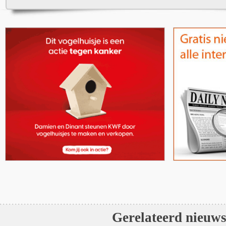
Gerelateerd nieuw