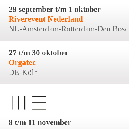
29 september t/m 1 oktober
Riverevent Nederland
NL-Amsterdam-Rotterdam-Den Bosc
27 t/m 30 oktober
Orgatec
DE-Köln
8 t/m 11 november