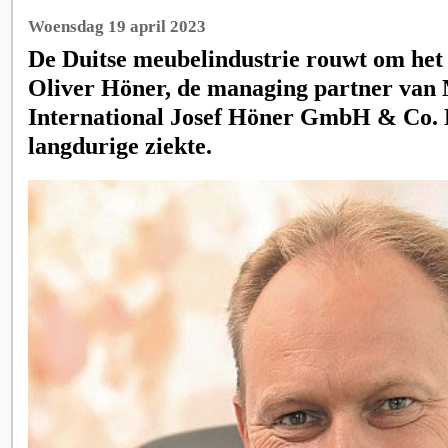
Woensdag 19 april 2023
De Duitse meubelindustrie rouwt om het 
Oliver Höner, de managing partner van
International Josef Höner GmbH & Co. 
langdurige ziekte.