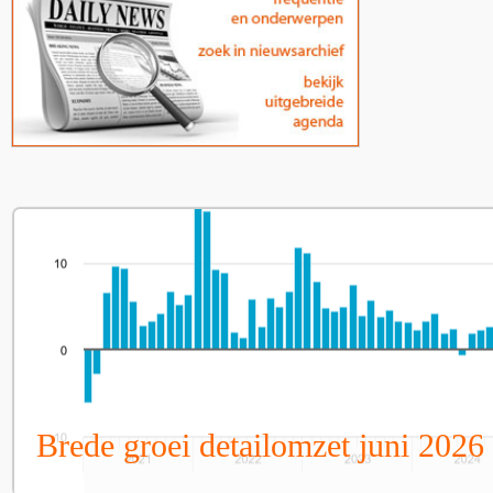
Brede groei detailomzet juni 2026