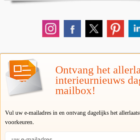
Ontvang het allerla
interieurnieuws da
mailbox!
Vul uw e-mailadres in en ontvang dagelijks het allerlaat
voorkeuren.