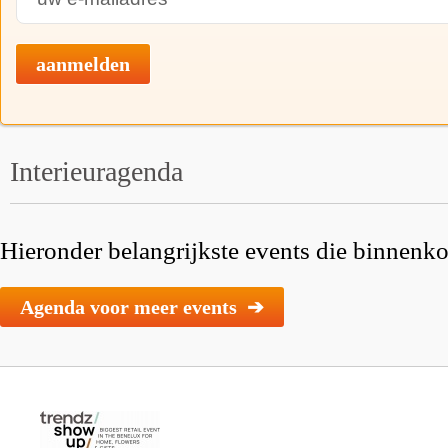
aanmelden
Interieuragenda
Hieronder belangrijkste events die binnenkor
Agenda voor meer events ➔