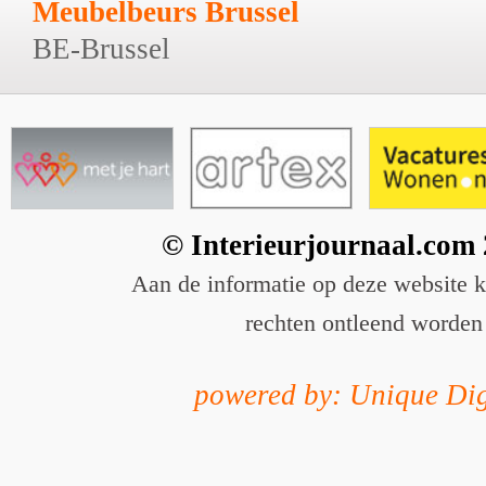
Meubelbeurs Brussel
BE-Brussel
© Interieurjournaal.com
Aan de informatie op deze website 
rechten ontleend worden
powered by: Unique Dig