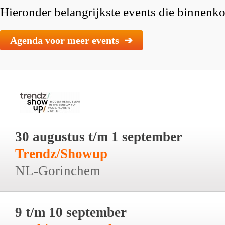
Hieronder belangrijkste events die binnenkor
Agenda voor meer events ➔
30 augustus t/m 1 september
Trendz/Showup
NL-Gorinchem
9 t/m 10 september