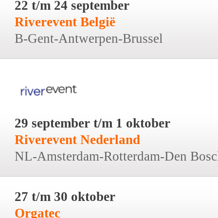
22 t/m 24 september
Riverevent België
B-Gent-Antwerpen-Brussel
29 september t/m 1 oktober
Riverevent Nederland
NL-Amsterdam-Rotterdam-Den Bosc
27 t/m 30 oktober
Orgatec