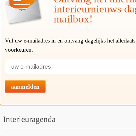
interieurnieuws da
mailbox!
Vul uw e-mailadres in en ontvang dagelijks het allerlaat
voorkeuren.
aanmelden
Interieuragenda