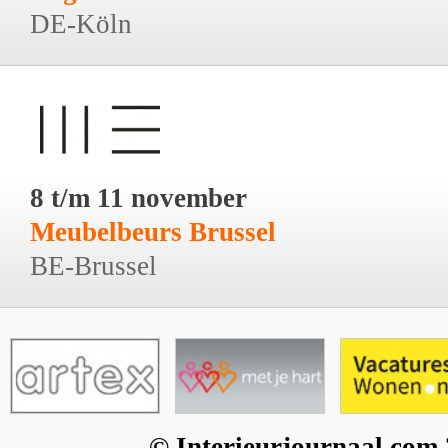
DE-Köln
8 t/m 11 november
Meubelbeurs Brussel
BE-Brussel
© Interieurjournaal.com