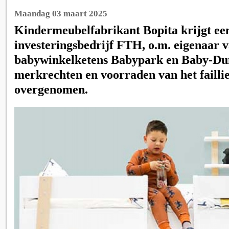
Maandag 03 maart 2025
Kindermeubelfabrikant Bopita krijgt ee
investeringsbedrijf FTH, o.m. eigenaar 
babywinkelketens Babypark en Baby-Dum
merkrechten en voorraden van het faillie
overgenomen.