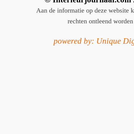
Aan de informatie op deze website 
rechten ontleend worden
powered by: Unique Dig