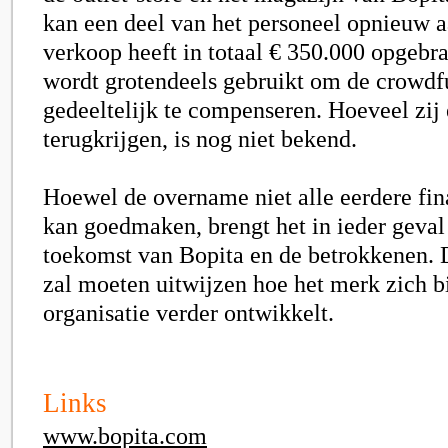
kan een deel van het personeel opnieuw a
verkoop heeft in totaal € 350.000 opgebra
wordt grotendeels gebruikt om de crowdf
gedeeltelijk te compenseren. Hoeveel zij
terugkrijgen, is nog niet bekend.
Hoewel de overname niet alle eerdere fin
kan goedmaken, brengt het in ieder geval
toekomst van Bopita en de betrokkenen. 
zal moeten uitwijzen hoe het merk zich 
organisatie verder ontwikkelt.
Links
www.bopita.com