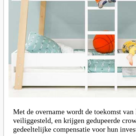
Met de overname wordt de toekomst van
veiliggesteld, en krijgen gedupeerde cro
gedeeltelijke compensatie voor hun inves