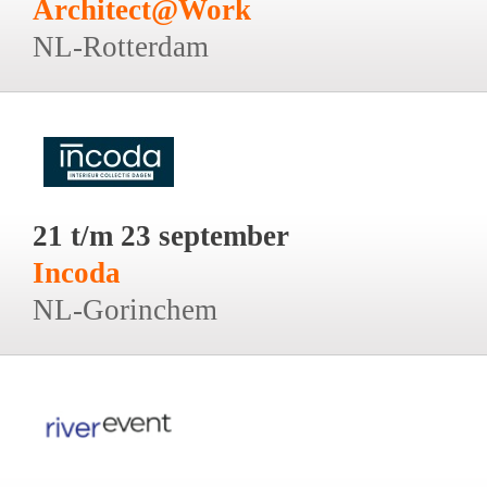
Architect@Work
NL-Rotterdam
21 t/m 23 september
Incoda
NL-Gorinchem