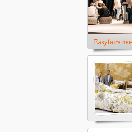
Easyfairs ne