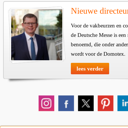
Nieuwe directe
Voor de vakbeurzen en c
de Deutsche Messe is een 
benoemd, die onder ander
wordt voor de Domotex.
lees verder