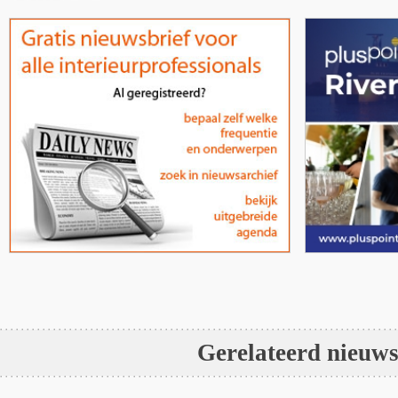
Gerelateerd nieuw