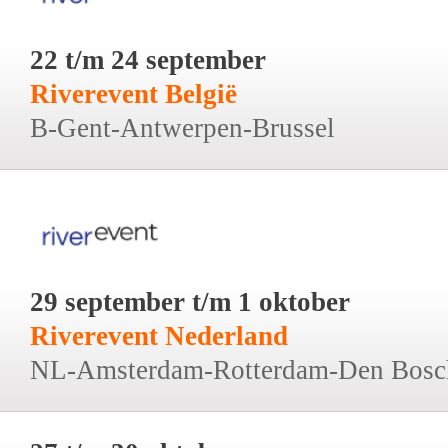
22 t/m 24 september
Riverevent België
B-Gent-Antwerpen-Brussel
29 september t/m 1 oktober
Riverevent Nederland
NL-Amsterdam-Rotterdam-Den Bosc