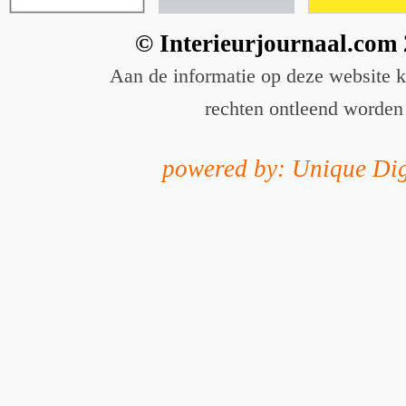
© Interieurjournaal.com
Aan de informatie op deze website 
rechten ontleend worden
powered by: Unique Dig