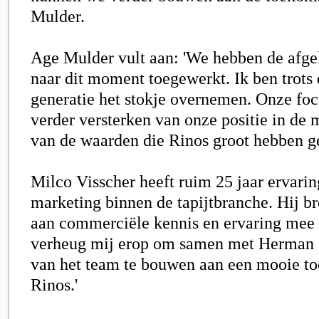
Mulder.
Age Mulder vult aan: 'We hebben de afge
naar dit moment toegewerkt. Ik ben trots d
generatie het stokje overnemen. Onze focu
verder versterken van onze positie in de
van de waarden die Rinos groot hebben g
Milco Visscher
heeft ruim 25 jaar ervarin
marketing binnen de tapijtbranche. Hij br
aan commerciële kennis en ervaring mee n
verheug mij erop om samen met Herman e
van het team te bouwen aan een mooie t
Rinos.'