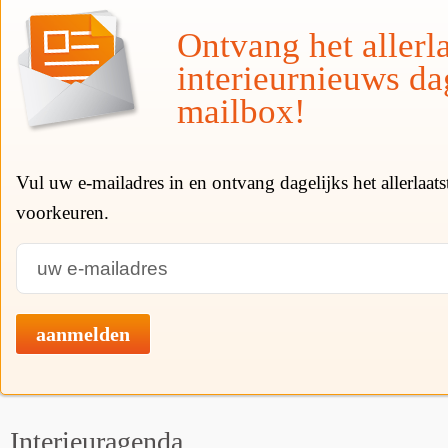
Ontvang het allerla
interieurnieuws da
mailbox!
Vul uw e-mailadres in en ontvang dagelijks het allerlaat
voorkeuren.
aanmelden
Interieuragenda