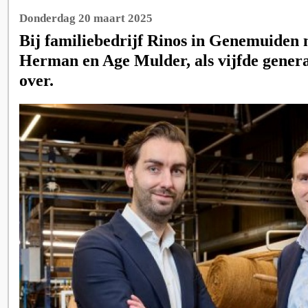
Donderdag 20 maart 2025
Bij familiebedrijf Rinos in Genemuiden
Herman en Age Mulder, als vijfde generat
over.