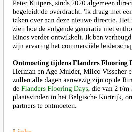
Peter Kuipers,
sinds 2020 algemeen direct
begeleidt de overdracht. 'Ik draag met een
taken over aan deze nieuwe directie. Het
zien hoe de volgende generatie met entho
Rinos verder ontwikkelt. Ik ben verheugd
zijn ervaring het commerciële leiderschap
Ontmoeting tijdens Flanders Flooring 
Herman en Age Mulder, Milco Visscher e
zullen alle dagen aanwezig zijn op de Rin
de
Flanders Flooring Days
, die van 2 t/m 
plaatsvinden in het Belgische Kortrijk, om
partners te ontmoeten.