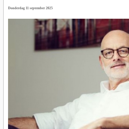
Donderdag 11 september 2025