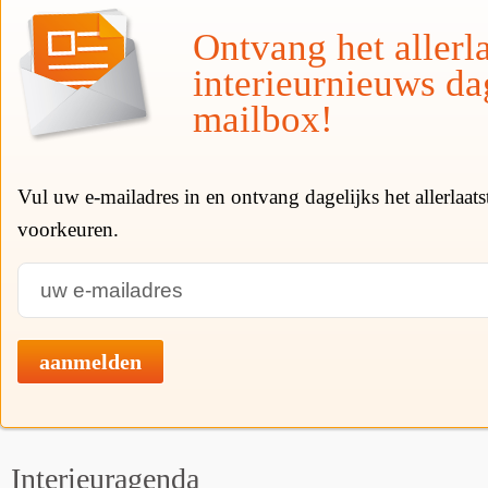
Ontvang het allerla
interieurnieuws da
mailbox!
Vul uw e-mailadres in en ontvang dagelijks het allerlaat
voorkeuren.
aanmelden
Interieuragenda