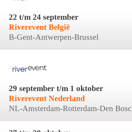
22 t/m 24 september
Riverevent België
B-Gent-Antwerpen-Brussel
29 september t/m 1 oktober
Riverevent Nederland
NL-Amsterdam-Rotterdam-Den Bosc