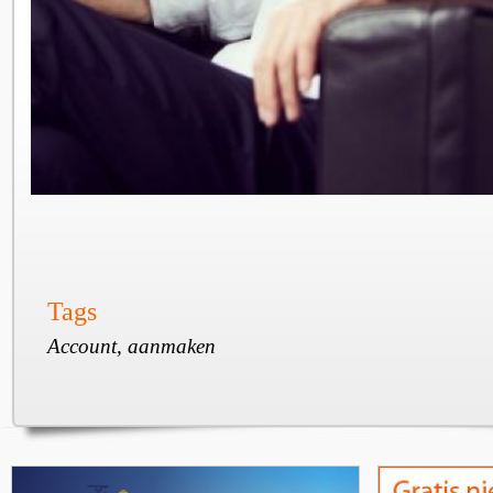
Tags
Account, aanmaken