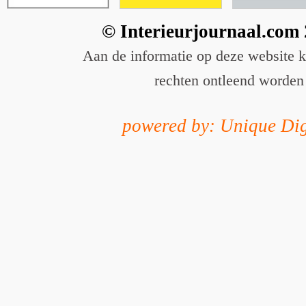
© Interieurjournaal.com
Aan de informatie op deze website 
rechten ontleend worden
powered by: Unique Dig