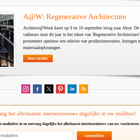
A@W: Regenerative Architecture
Architect@Work keert op 9 en 10 september terug naar Ahoy. De
vakbeurs staat dit jaar in het teken van 'Regenerative Architecture'
presenteert opnieuw een selectie van productinnovaties, lezingen 
materiaaloplossingen.
lees verder
ng het allerlaatste interieurnieuws dagelijks in uw mailbox!
e-mailadres in en ontvang dagelijks het allerlaatste interieurnieuws van uw voorkeuren.
aanmelden