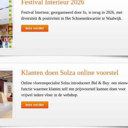
Festival Interieur 2026
Festival Interieur, georganiseerd door In, is terug in 2026, met
diversiteit & positiviteit in Het Schoenenkwartier te Waalwijk.
lees verder
Klanten doen Solza online voorstel
Online vloerenspecialist Solza introduceert Bid & Buy: een nieuw
functie waarmee klanten zelf een prijsvoorstel kunnen doen voor
vrijwel iedere vloer in de webshop.
lees verder