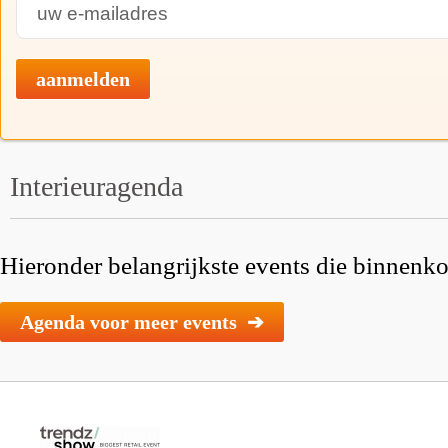
aanmelden
Interieuragenda
Hieronder belangrijkste events die binnenkor
Agenda voor meer events ➔