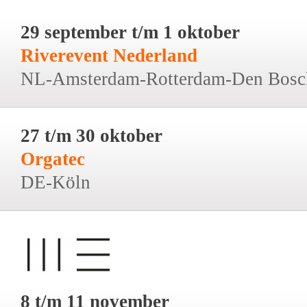
29 september t/m 1 oktober
Riverevent Nederland
NL-Amsterdam-Rotterdam-Den Bosc
27 t/m 30 oktober
Orgatec
DE-Köln
8 t/m 11 november