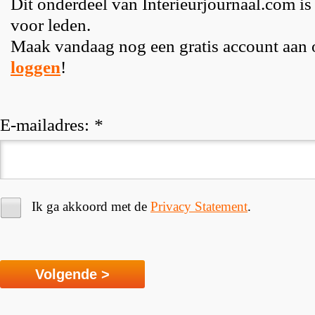
Dit onderdeel van Interieurjournaal.com is
voor leden.
Maak vandaag nog een gratis account aan
loggen
!
E-mailadres:
*
Ik ga akkoord met de
Privacy Statement
.