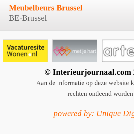
Meubelbeurs Brussel
BE-Brussel
© Interieurjournaal.com
Aan de informatie op deze website 
rechten ontleend worden
powered by: Unique Dig