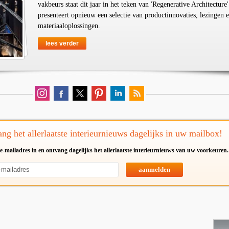
vakbeurs staat dit jaar in het teken van 'Regenerative Architecture'
presenteert opnieuw een selectie van productinnovaties, lezingen 
materiaaloplossingen.
lees verder
ng het allerlaatste interieurnieuws dagelijks in uw mailbox!
e-mailadres in en ontvang dagelijks het allerlaatste interieurnieuws van uw voorkeuren.
aanmelden