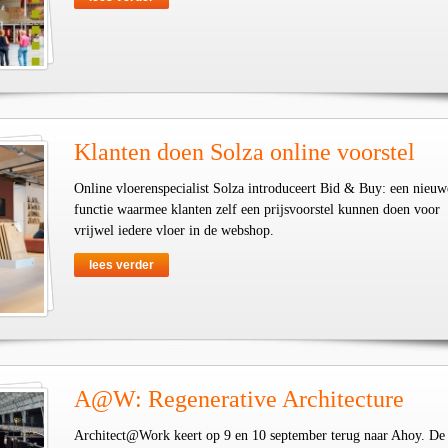
Klanten doen Solza online voorstel
Online vloerenspecialist Solza introduceert Bid & Buy: een nieuw
functie waarmee klanten zelf een prijsvoorstel kunnen doen voor
vrijwel iedere vloer in de webshop.
lees verder
A@W: Regenerative Architecture
Architect@Work keert op 9 en 10 september terug naar Ahoy. De