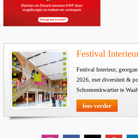
Festival Interie
Festival Interieur, georgan
2026, met diversiteit & pos
Schoenenkwartier te Waal
lees verder