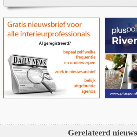
Gerelateerd nieuw