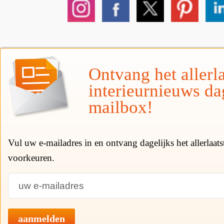
Ontvang het allerla
interieurnieuws da
mailbox!
Vul uw e-mailadres in en ontvang dagelijks het allerlaat
voorkeuren.
aanmelden