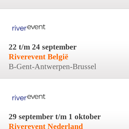
22 t/m 24 september
Riverevent België
B-Gent-Antwerpen-Brussel
29 september t/m 1 oktober
Riverevent Nederland