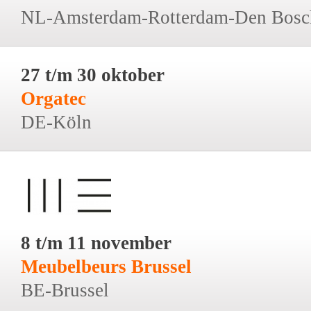
NL-Amsterdam-Rotterdam-Den Bosc
27 t/m 30 oktober
Orgatec
DE-Köln
8 t/m 11 november
Meubelbeurs Brussel
BE-Brussel