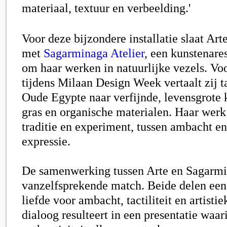
materiaal, textuur en verbeelding.'
Voor deze bijzondere installatie slaat Ar
met
Sagarminaga Atelier
, een kunstenare
om haar werken in natuurlijke vezels. Voo
tijdens Milaan Design Week vertaalt zij ta
Oude Egypte naar verfijnde, levensgrote
gras en organische materialen. Haar werk
traditie en experiment, tussen ambacht en
expressie.
De samenwerking tussen Arte en Sagarmi
vanzelfsprekende match. Beide delen een
liefde voor ambacht, tactiliteit en artisti
dialoog resulteert in een presentatie waar