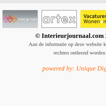
© Interieurjournaal.com
Aan de informatie op deze website 
rechten ontleend worden
powered by: Unique Dig