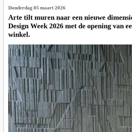
Donderdag 05 maart 2026
Arte tilt muren naar een nieuwe dimensi
Design Week 2026 met de opening van ee
winkel.