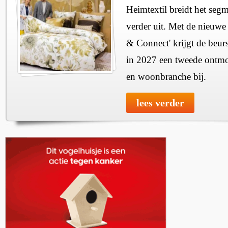
Heimtextil breidt het seg
verder uit. Met de nieuwe
& Connect' krijgt de beurs
in 2027 een tweede ontmo
en woonbranche bij.
lees verder