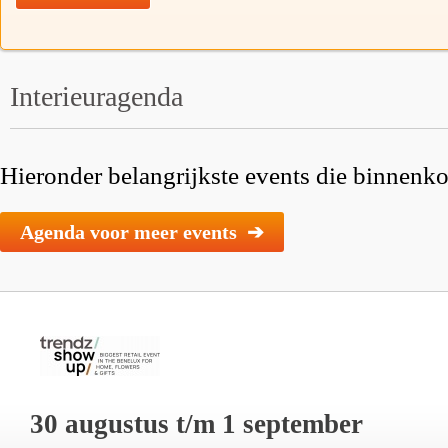
Interieuragenda
Hieronder belangrijkste events die binnenkor
Agenda voor meer events ➔
30 augustus t/m 1 september