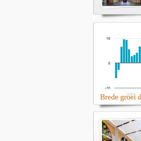
Brede groei 