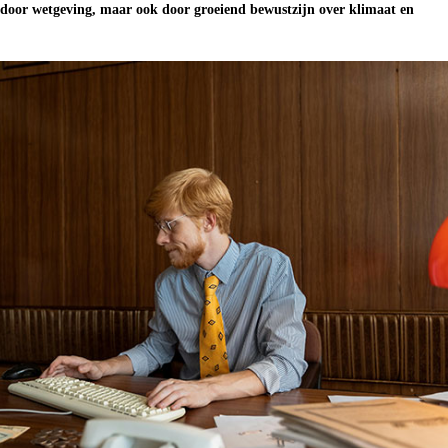
 door wetgeving, maar ook door groeiend bewustzijn over klimaat en