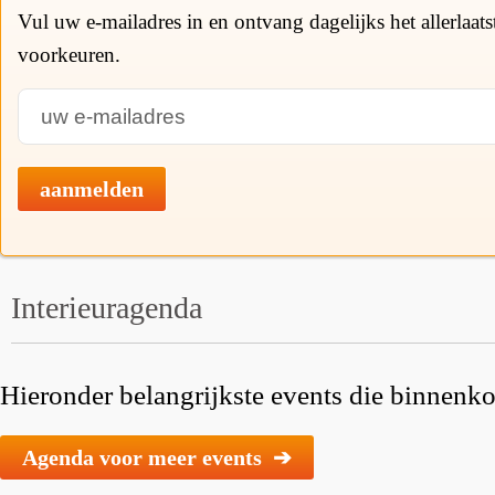
Vul uw e-mailadres in en ontvang dagelijks het allerlaat
voorkeuren.
aanmelden
Interieuragenda
Hieronder belangrijkste events die binnenkor
Agenda voor meer events ➔