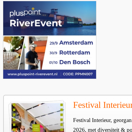
Festival Interie
Festival Interieur, georgan
2026, met diversiteit & pos