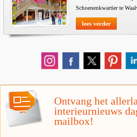
Schoenenkwartier te Waal
lees verder
Ontvang het allerla
interieurnieuws da
mailbox!