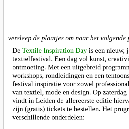
versleep de plaatjes om naar het volgende 
De
Textile Inspiration Day
is een nieuw, j
textielfestival. Een dag vol kunst, creativi
ontmoeting. Met een uitgebreid programm
workshops, rondleidingen en een tentoonst
festival inspiratie voor zowel professional
van textiel, mode en design. Op zaterdag
vindt in Leiden de allereerste editie hierv
zijn (gratis) tickets te bestellen. Het pro
verschillende onderdelen: