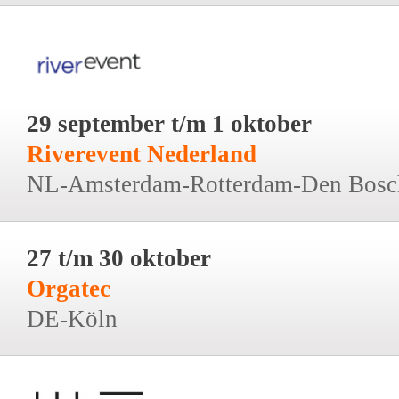
29 september t/m 1 oktober
Riverevent Nederland
NL-Amsterdam-Rotterdam-Den Bosc
27 t/m 30 oktober
Orgatec
DE-Köln