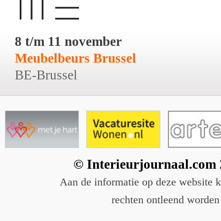
8 t/m 11 november
Meubelbeurs Brussel
BE-Brussel
© Interieurjournaal.com
Aan de informatie op deze website 
rechten ontleend worden