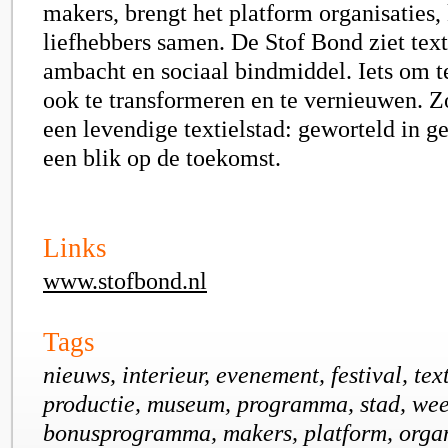
makers, brengt het platform organisaties,
liefhebbers samen. De Stof Bond ziet text
ambacht en sociaal bindmiddel. Iets om 
ook te transformeren en te vernieuwen. Zo
een levendige textielstad: geworteld in g
een blik op de toekomst.
Links
www.stofbond.nl
Tags
nieuws, interieur, evenement, festival, text
productie, museum, programma, stad, we
bonusprogramma, makers, platform, organ