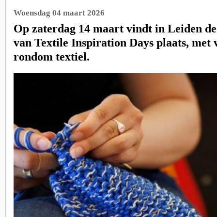
Woensdag 04 maart 2026
Op zaterdag 14 maart vindt in Leiden de 
van Textile Inspiration Days plaats, met v
rondom textiel.