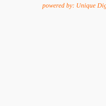
powered by: Unique Dig