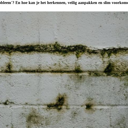
bleem'? En hoe kan je het herkennen, veilig aanpakken en slim voorkom