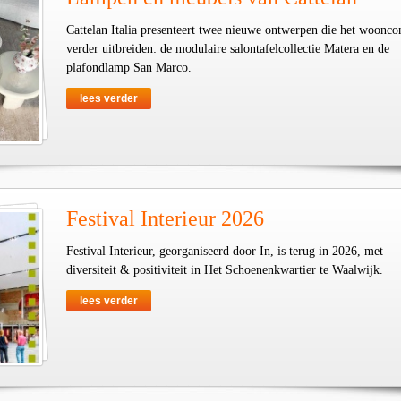
Cattelan Italia presenteert twee nieuwe ontwerpen die het woonco
verder uitbreiden: de modulaire salontafelcollectie Matera en de
plafondlamp San Marco.
lees verder
Festival Interieur 2026
Festival Interieur, georganiseerd door In, is terug in 2026, met
diversiteit & positiviteit in Het Schoenenkwartier te Waalwijk.
lees verder