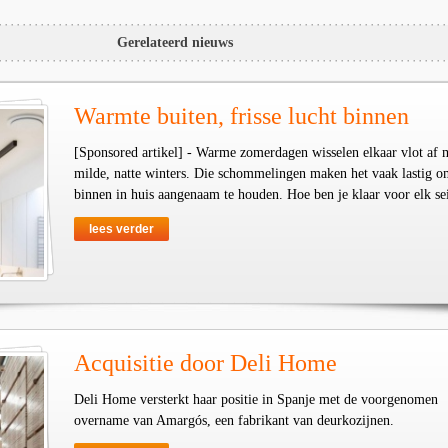
Gerelateerd nieuws
Warmte buiten, frisse lucht binnen
[Sponsored artikel] - Warme zomerdagen wisselen elkaar vlot af 
milde, natte winters. Die schommelingen maken het vaak lastig o
binnen in huis aangenaam te houden. Hoe ben je klaar voor elk se
lees verder
Acquisitie door Deli Home
Deli Home versterkt haar positie in Spanje met de voorgenomen
overname van Amargós, een fabrikant van deurkozijnen.