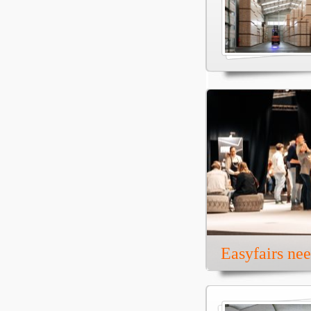
Easyfairs ne