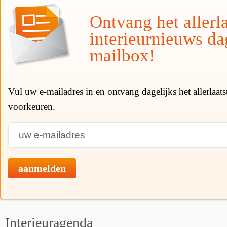
Ontvang het allerla
interieurnieuws da
mailbox!
Vul uw e-mailadres in en ontvang dagelijks het allerlaat
voorkeuren.
aanmelden
Interieuragenda