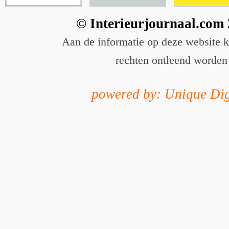
© Interieurjournaal.com
Aan de informatie op deze website 
rechten ontleend worden
powered by: Unique Dig