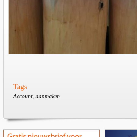
Tags
Account, aanmaken