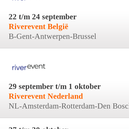
22 t/m 24 september
Riverevent België
B-Gent-Antwerpen-Brussel
29 september t/m 1 oktober
Riverevent Nederland
NL-Amsterdam-Rotterdam-Den Bosc