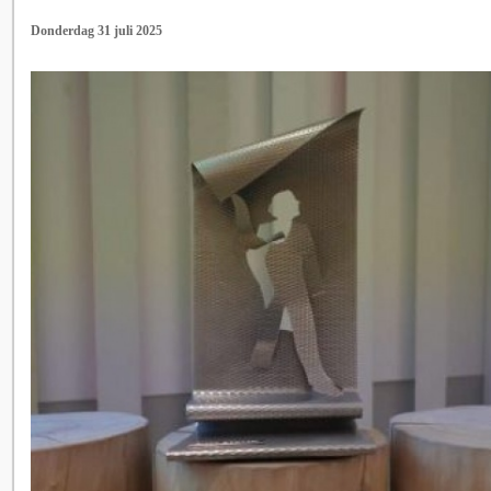
Donderdag 31 juli 2025