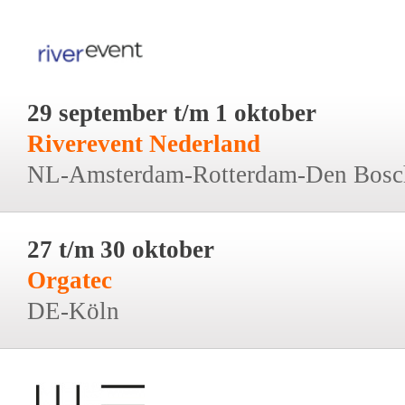
29 september t/m 1 oktober
Riverevent Nederland
NL-Amsterdam-Rotterdam-Den Bosc
27 t/m 30 oktober
Orgatec
DE-Köln