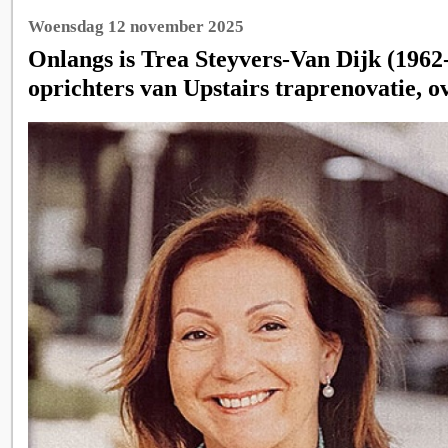
Woensdag 12 november 2025
Onlangs is Trea Steyvers-Van Dijk (1962
oprichters van Upstairs traprenovatie, o