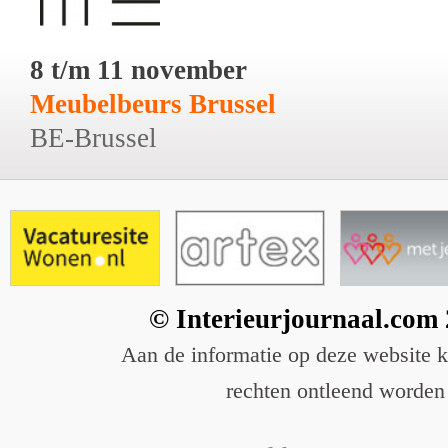
8 t/m 11 november
Meubelbeurs Brussel
BE-Brussel
© Interieurjournaal.com
Aan de informatie op deze website 
rechten ontleend worden