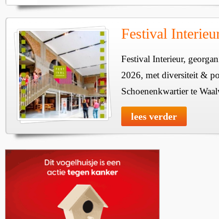
Festival Interie
Festival Interieur, georgan
2026, met diversiteit & pos
Schoenenkwartier te Waal
lees verder