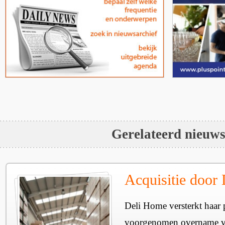
Gerelateerd nieuw
Acquisitie door
Deli Home versterkt haar 
voorgenomen overname v