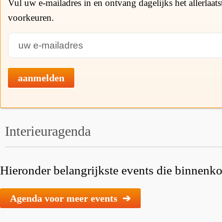
Vul uw e-mailadres in en ontvang dagelijks het allerlaat
voorkeuren.
aanmelden
Interieuragenda
Hieronder belangrijkste events die binnenkor
Agenda voor meer events ➔