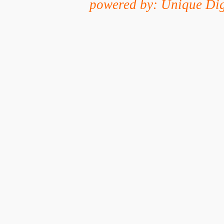
powered by: Unique Dig