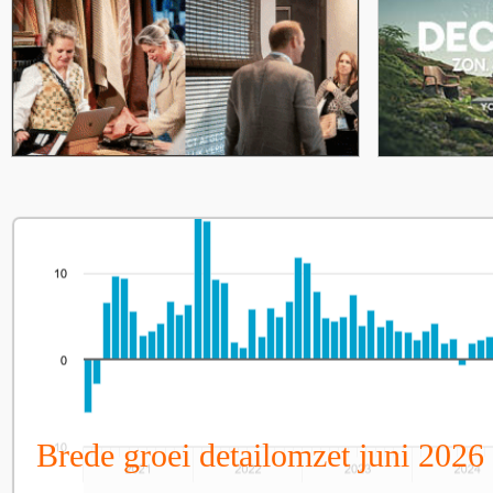
Brede groei detailomzet juni 2026