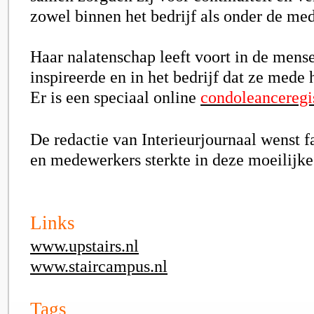
zowel binnen het bedrijf als onder de me
Haar nalatenschap leeft voort in de mense
inspireerde en in het bedrijf dat ze mede
Er is een speciaal online
condoleanceregi
De redactie van Interieurjournaal wenst f
en medewerkers sterkte in deze moeilijke 
Links
www.upstairs.nl
www.staircampus.nl
Tags