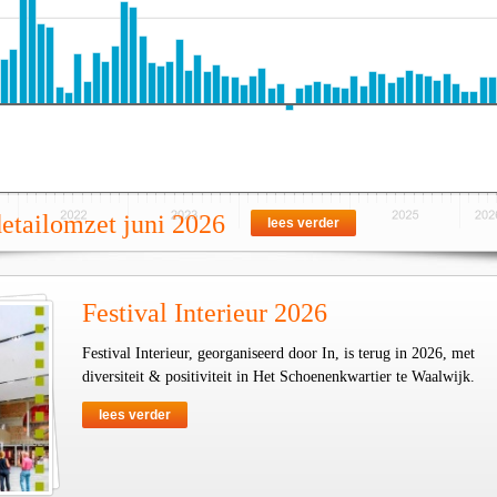
detailomzet juni 2026
lees verder
Festival Interieur 2026
Festival Interieur, georganiseerd door In, is terug in 2026, met
diversiteit & positiviteit in Het Schoenenkwartier te Waalwijk.
lees verder