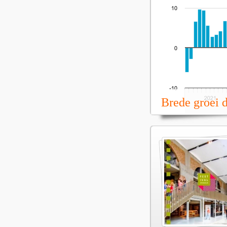
Brede groei 