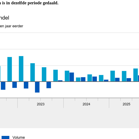
n is in dezelfde periode gedaald.