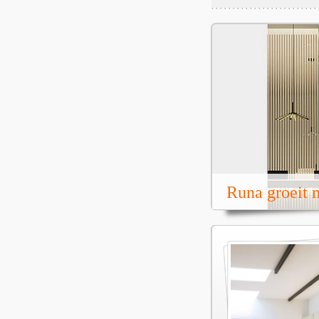
Runa groeit m