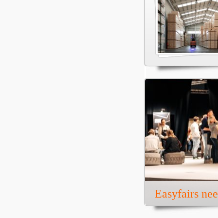
Easyfairs ne