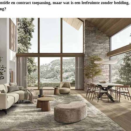
ntiële en contract toepassing, maar wat is een leefruimte zonder bedding,
ing?