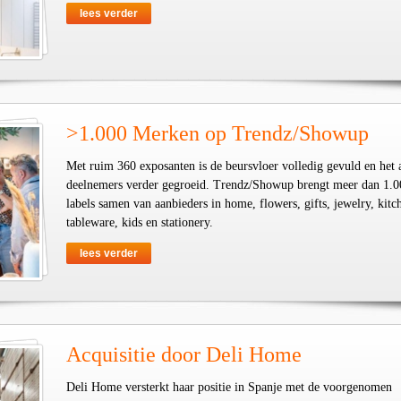
lees verder
>1.000 Merken op Trendz/Showup
Met ruim 360 exposanten is de beursvloer volledig gevuld en het 
deelnemers verder gegroeid. Trendz/Showup brengt meer dan 1.0
labels samen van aanbieders in home, flowers, gifts, jewelry, kit
tableware, kids en stationery.
lees verder
Acquisitie door Deli Home
Deli Home versterkt haar positie in Spanje met de voorgenomen