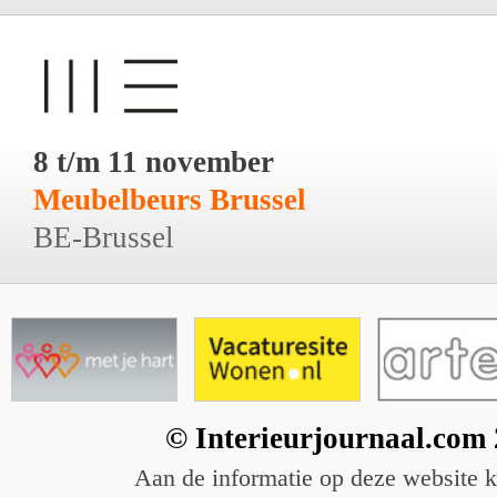
8 t/m 11 november
Meubelbeurs Brussel
BE-Brussel
© Interieurjournaal.com
Aan de informatie op deze website 