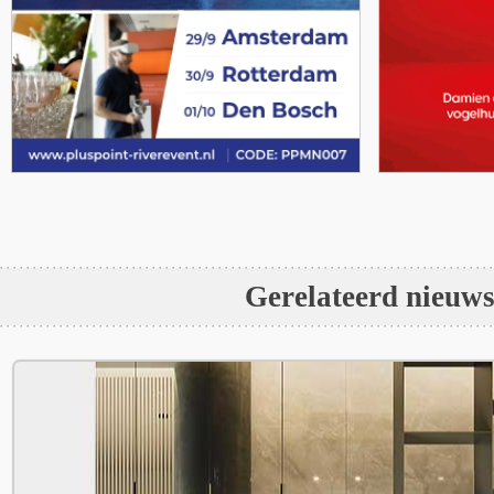
Gerelateerd nieuw