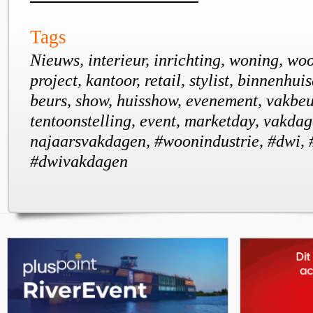
Tags
Nieuws, interieur, inrichting, woning, wo
project, kantoor, retail, stylist, binnenhui
beurs, show, huisshow, evenement, vakbeu
tentoonstelling, event, marketday, vakdag
najaarsvakdagen, #woonindustrie, #dwi, 
#dwivakdagen