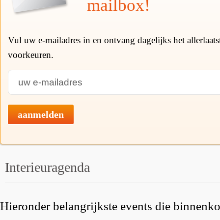
mailbox!
Vul uw e-mailadres in en ontvang dagelijks het allerlaat
voorkeuren.
aanmelden
Interieuragenda
Hieronder belangrijkste events die binnenkor