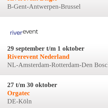
B-Gent-Antwerpen-Brussel
29 september t/m 1 oktober
Riverevent Nederland
NL-Amsterdam-Rotterdam-Den Bosc
27 t/m 30 oktober
Orgatec
DE-Köln