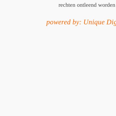
rechten ontleend worden
powered by: Unique Dig