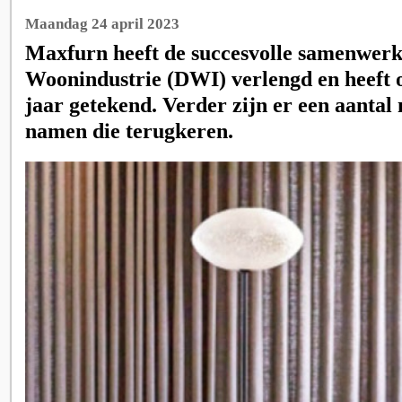
Maandag 24 april 2023
Maxfurn heeft de succesvolle samenwer
Woonindustrie (DWI) verlengd en heeft 
jaar getekend. Verder zijn er een aantal
namen die terugkeren.